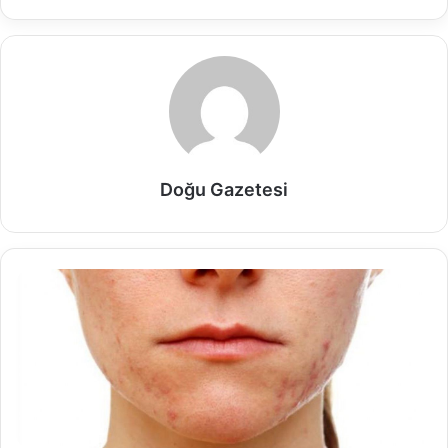
Doğu Gazetesi