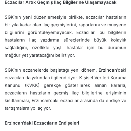
Eczacılar Artık Geçmiş İlaç Bilgilerine Ulaşamayacak
SGK’nın yeni düzenlemesiyle birlikte, eczacılar hastaların
bir yıla kadar olan ilaç geçmişlerini, raporlarını ve muayene
bilgilerini görüntüleyemeyecek. Eczacılar, bu bilgilerin
hastaların ilaç yazdırma süreçlerinde büyük kolaylık
sağladığını, özellikle yaşlı hastalar için bu durumun
mağduriyet yaratacağını belirtiyor.
SGK’nın eczanelerde başlattığı yeni dönem,
Erzincan
‘daki
eczacıları da yakından ilgilendiriyor. Kişisel Verileri Koruma
Kanunu (KVKK) gerekçe gösterilerek alınan kararla,
eczacıların hastaların geçmiş ilaç bilgilerine erişiminin
kısıtlanması, Erzincan’daki eczacılar arasında da endişe ve
tartışmalara yol açıyor.
Erzincan’daki Eczacıların Endişeleri