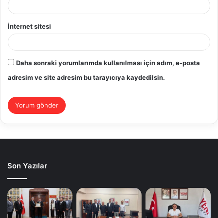
İnternet sitesi
Daha sonraki yorumlarımda kullanılması için adım, e-posta
adresim ve site adresim bu tarayıcıya kaydedilsin.
Son Yazılar