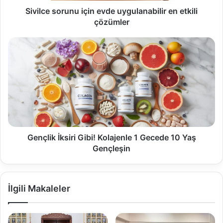
Sivilce sorunu için evde uygulanabilir en etkili
çözümler
Gençlik İksiri Gibi! Kolajenle 1 Gecede 10 Yaş
Gençleşin
İlgili Makaleler