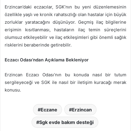
Erzincan’daki eczacılar, SGK’nın bu yeni düzenlemesinin
özellikle yaşlı ve kronik rahatsızlığı olan hastalar için büyük
zorluklar yaratacağını düşünüyor. Geçmiş ilaç bilgilerine
erişimin kısıtlanması, hastaların ilaç temin süreçlerini
olumsuz etkileyebilir ve ilaç etkileşimleri gibi önemli sağlık
risklerini beraberinde getirebilir.
Eczacı Odası’ndan Açıklama Bekleniyor
Erzincan Eczacı Odası’nın bu konuda nasıl bir tutum
sergileyeceği ve SGK ile nasıl bir iletişim kuracağı merak
konusu.
Eczane
Erzincan
Sgk evde bakım desteği