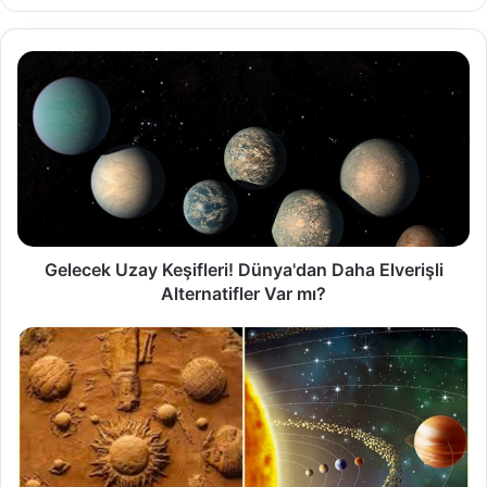
Gelecek Uzay Keşifleri! Dünya'dan Daha Elverişli
Alternatifler Var mı?