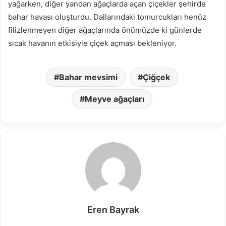
yağarken, diğer yandan ağaçlarda açan çiçekler şehirde
bahar havası oluşturdu. Dallarındaki tomurcukları henüz
filizlenmeyen diğer ağaçlarında önümüzde ki günlerde
sıcak havanın etkisiyle çiçek açması bekleniyor.
Bahar mevsimi
Çiğçek
Meyve ağaçları
Eren Bayrak