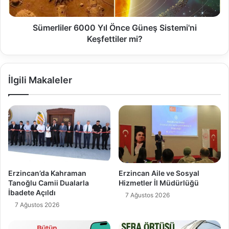
Sümerliler 6000 Yıl Önce Güneş Sistemi'ni
Keşfettiler mi?
İlgili Makaleler
Erzincan’da Kahraman
Erzincan Aile ve Sosyal
Tanoğlu Camii Dualarla
Hizmetler İl Müdürlüğü
İbadete Açıldı
7 Ağustos 2026
7 Ağustos 2026