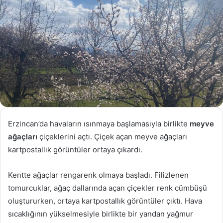
Erzincan’da havaların ısınmaya başlamasıyla birlikte
meyve
ağaçları
çiçeklerini açtı. Çiçek açan meyve ağaçları
kartpostallık görüntüler ortaya çıkardı.
Kentte ağaçlar rengarenk olmaya başladı. Filizlenen
tomurcuklar, ağaç dallarında açan çiçekler renk cümbüşü
oluştururken, ortaya kartpostallık görüntüler çıktı. Hava
sıcaklığının yükselmesiyle birlikte bir yandan yağmur