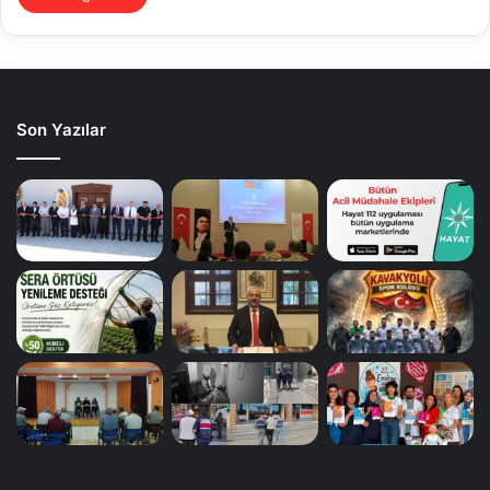
Son Yazılar