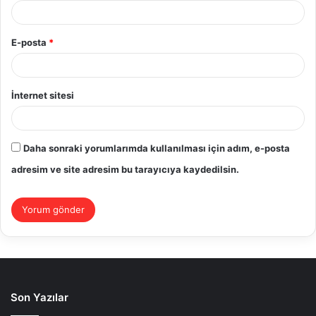
E-posta
*
İnternet sitesi
Daha sonraki yorumlarımda kullanılması için adım, e-posta
adresim ve site adresim bu tarayıcıya kaydedilsin.
Son Yazılar