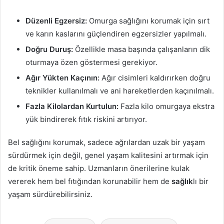
Düzenli Egzersiz:
Omurga sağlığını korumak için sırt
ve karın kaslarını güçlendiren egzersizler yapılmalı.
Doğru Duruş:
Özellikle masa başında çalışanların dik
oturmaya özen göstermesi gerekiyor.
Ağır Yükten Kaçının:
Ağır cisimleri kaldırırken doğru
teknikler kullanılmalı ve ani hareketlerden kaçınılmalı.
Fazla Kilolardan Kurtulun:
Fazla kilo omurgaya ekstra
yük bindirerek fıtık riskini artırıyor.
Bel sağlığını korumak, sadece ağrılardan uzak bir yaşam
sürdürmek için değil, genel yaşam kalitesini artırmak için
de kritik öneme sahip. Uzmanların önerilerine kulak
vererek hem bel fıtığından korunabilir hem de
sağlık
lı bir
yaşam sürdürebilirsiniz.