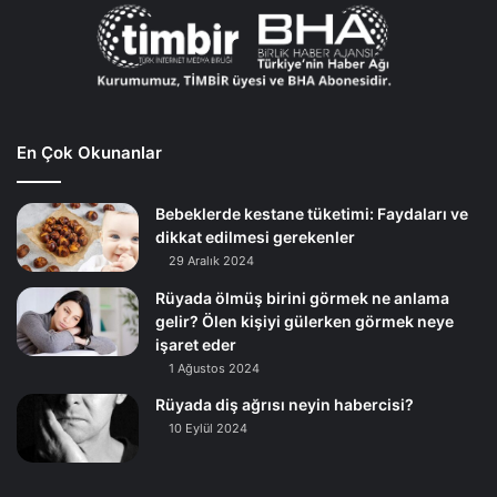
En Çok Okunanlar
Bebeklerde kestane tüketimi: Faydaları ve
dikkat edilmesi gerekenler
29 Aralık 2024
Rüyada ölmüş birini görmek ne anlama
gelir? Ölen kişiyi gülerken görmek neye
işaret eder
1 Ağustos 2024
Rüyada diş ağrısı neyin habercisi?
10 Eylül 2024