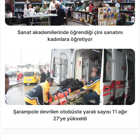
Sanat akademilerinde öğrendiği çini sanatını
kadınlara öğretiyor
Şarampole devrilen otobüste yaralı sayısı 1'i ağır
27'ye yükseldi