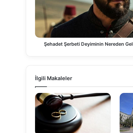
Şehadet Şerbeti Deyiminin Nereden Gel
İlgili Makaleler