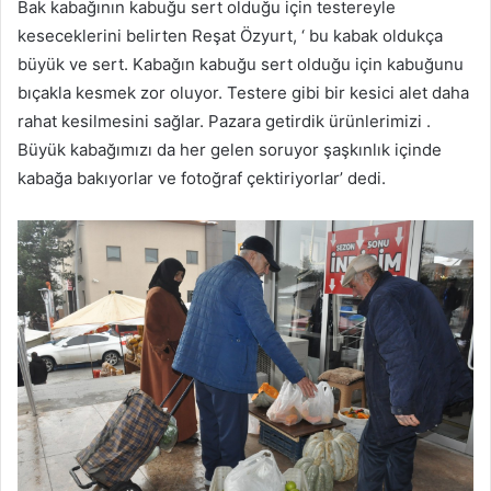
Bak kabağının kabuğu sert olduğu için testereyle
keseceklerini belirten Reşat Özyurt, ‘ bu kabak oldukça
büyük ve sert. Kabağın kabuğu sert olduğu için kabuğunu
bıçakla kesmek zor oluyor. Testere gibi bir kesici alet daha
rahat kesilmesini sağlar. Pazara getirdik ürünlerimizi .
Büyük kabağımızı da her gelen soruyor şaşkınlık içinde
kabağa bakıyorlar ve fotoğraf çektiriyorlar’ dedi.