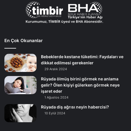
En Çok Okunanlar
Bebeklerde kestane tüketimi: Faydaları ve
dikkat edilmesi gerekenler
29 Aralık 2024
Rüyada ölmüş birini görmek ne anlama
gelir? Ölen kişiyi gülerken görmek neye
işaret eder
1 Ağustos 2024
Rüyada diş ağrısı neyin habercisi?
10 Eylül 2024