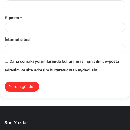
E-posta
*
İnternet sitesi
Daha sonraki yorumlarımda kullanılması için adım, e-posta
adresim ve site adresim bu tarayıcıya kaydedilsin.
Son Yazılar