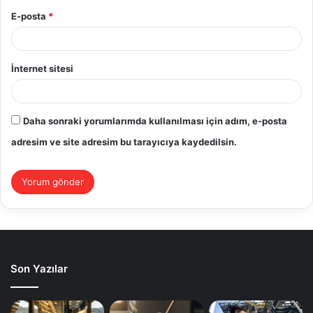
E-posta
*
İnternet sitesi
Daha sonraki yorumlarımda kullanılması için adım, e-posta
adresim ve site adresim bu tarayıcıya kaydedilsin.
Son Yazılar