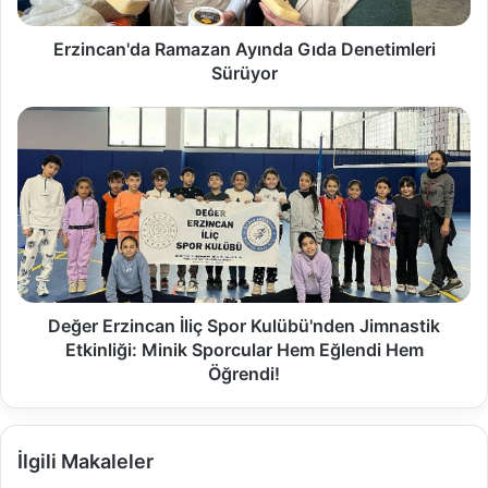
Erzincan'da Ramazan Ayında Gıda Denetimleri
Sürüyor
Değer Erzincan İliç Spor Kulübü'nden Jimnastik
Etkinliği: Minik Sporcular Hem Eğlendi Hem
Öğrendi!
İlgili Makaleler