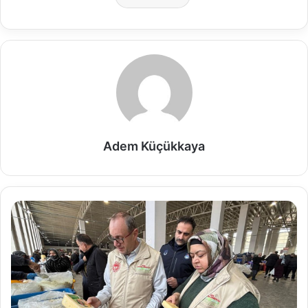
Adem Küçükkaya