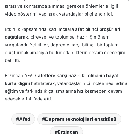
sırası ve sonrasında alınması gereken önlemlerle ilgili
video gösterimi yapılarak vatandaşlar bilgilendirildi.
Etkinlik kapsamında, katılımcılara
afet bilinci broşürleri
dağıtılarak
, bireysel ve toplumsal hazırlığın önemi
vurgulandı. Yetkililer, depreme karşı bilinçli bir toplum
oluşturmak amacıyla bu tür etkinliklerin devam edeceğini
belirtti.
Erzincan AFAD,
afetlere karşı hazırlıklı olmanın hayat
kurtardığını
hatırlatarak, vatandaşların bilinçlenmesi adına
eğitim ve farkındalık çalışmalarına hız kesmeden devam
edeceklerini ifade etti.
Afad
Deprem teknolojileri enstitüsü
Erzincan