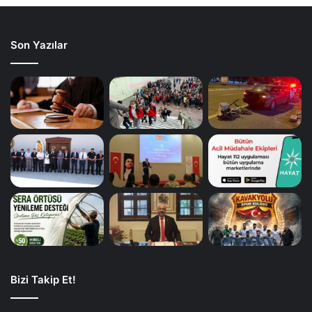
Son Yazılar
Bizi Takip Et!