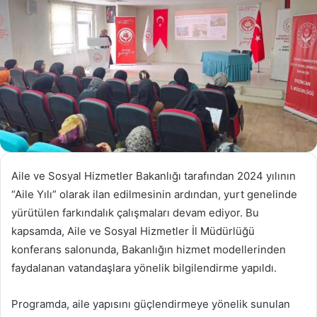
Aile ve Sosyal Hizmetler Bakanlığı tarafından 2024 yılının
“Aile Yılı” olarak ilan edilmesinin ardından, yurt genelinde
yürütülen farkındalık çalışmaları devam ediyor. Bu
kapsamda, Aile ve Sosyal Hizmetler İl Müdürlüğü
konferans salonunda, Bakanlığın hizmet modellerinden
faydalanan vatandaşlara yönelik bilgilendirme yapıldı.
Programda, aile yapısını güçlendirmeye yönelik sunulan