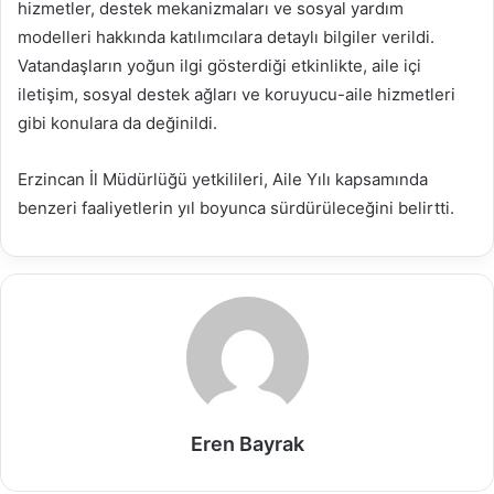
hizmetler, destek mekanizmaları ve sosyal yardım
modelleri hakkında katılımcılara detaylı bilgiler verildi.
Vatandaşların yoğun ilgi gösterdiği etkinlikte, aile içi
iletişim, sosyal destek ağları ve koruyucu-aile hizmetleri
gibi konulara da değinildi.
Erzincan İl Müdürlüğü yetkilileri, Aile Yılı kapsamında
benzeri faaliyetlerin yıl boyunca sürdürüleceğini belirtti.
Eren Bayrak