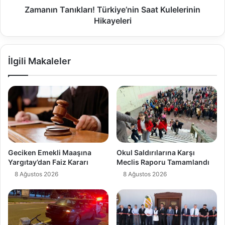
Zamanın Tanıkları! Türkiye’nin Saat Kulelerinin
Hikayeleri
İlgili Makaleler
Geciken Emekli Maaşına
Okul Saldırılarına Karşı
Yargıtay’dan Faiz Kararı
Meclis Raporu Tamamlandı
8 Ağustos 2026
8 Ağustos 2026