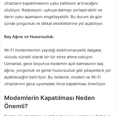
cihazların kapatılmasının uyku kalitesini artıracağını
söylüyor. Radyasyon, uykuya dalmayı zorlaştırabilir ve
derin uyku aşamasını engelleyebilir. Bu durum da gün
içinde yorgunluk ve dikkat eksikliklerine yol açabiliyor.
Baş Ağrısı ve Huzursuzluk:
Wi-Fi modemlerinin yayıdığı elektromanyetik dalgalar,
vücudu sürekli olarak bir tür stres altına sokuyor.
Uzmanlar, gece boyunca modemin açık kalmasının baş
ağrısı, yorgunluk ve genel huzursuzluk gibi şikayetlere yol
açabileceğini belirtiyor. Bu nedenle, modem ve Wi-Fi
cihazlarının gece uyumadan önce kapatılması öneriliyor.
Modemlerin Kapatılması Neden
Önemli?