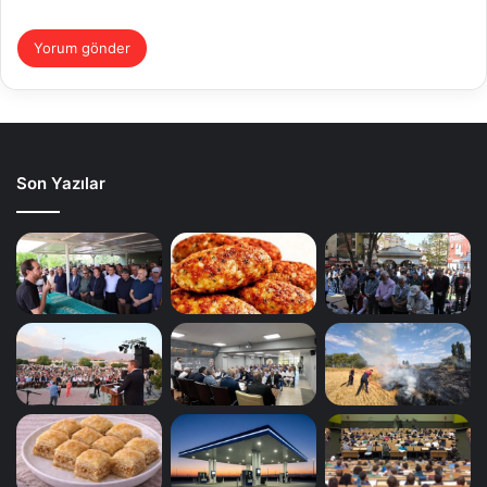
Son Yazılar