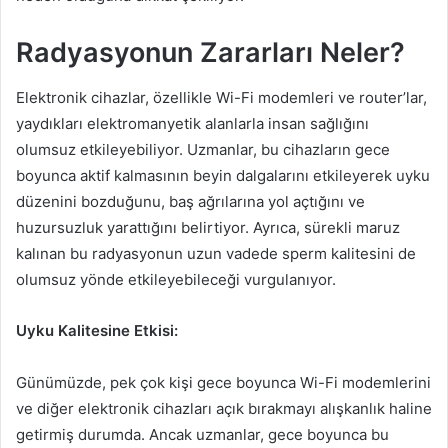
Radyasyonun Zararları Neler?
Elektronik cihazlar, özellikle Wi-Fi modemleri ve router’lar,
yaydıkları elektromanyetik alanlarla insan sağlığını
olumsuz etkileyebiliyor. Uzmanlar, bu cihazların gece
boyunca aktif kalmasının beyin dalgalarını etkileyerek uyku
düzenini bozduğunu, baş ağrılarına yol açtığını ve
huzursuzluk yarattığını belirtiyor. Ayrıca, sürekli maruz
kalınan bu radyasyonun uzun vadede sperm kalitesini de
olumsuz yönde etkileyebileceği vurgulanıyor.
Uyku Kalitesine Etkisi:
Günümüzde, pek çok kişi gece boyunca Wi-Fi modemlerini
ve diğer elektronik cihazları açık bırakmayı alışkanlık haline
getirmiş durumda. Ancak uzmanlar, gece boyunca bu