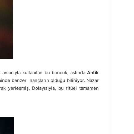
k amacıyla kullanılan bu boncuk, aslında
Antik
nde benzer inançların olduğu biliniyor. Nazar
ak yerleşmiş. Dolayısıyla, bu ritüel tamamen