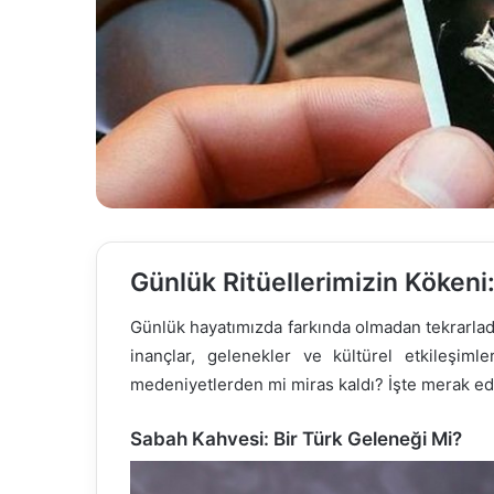
Günlük Ritüellerimizin Kökeni
Günlük hayatımızda farkında olmadan tekrarlad
inançlar, gelenekler ve kültürel etkileşim
medeniyetlerden mi miras kaldı? İşte merak ed
Sabah Kahvesi: Bir Türk Geleneği Mi?