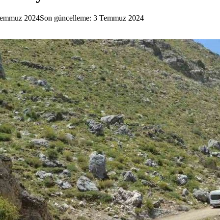
Temmuz 2024
Son güncelleme: 3 Temmuz 2024