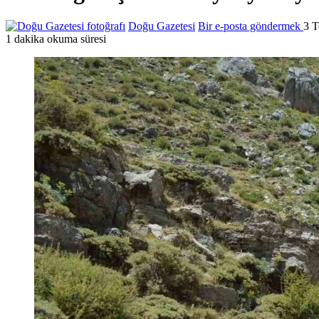
Doğu Gazetesi
Bir e-posta göndermek
3 
1 dakika okuma süresi