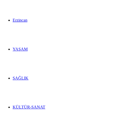
Erzincan
YAŞAM
SAĞLIK
KÜLTÜR-SANAT