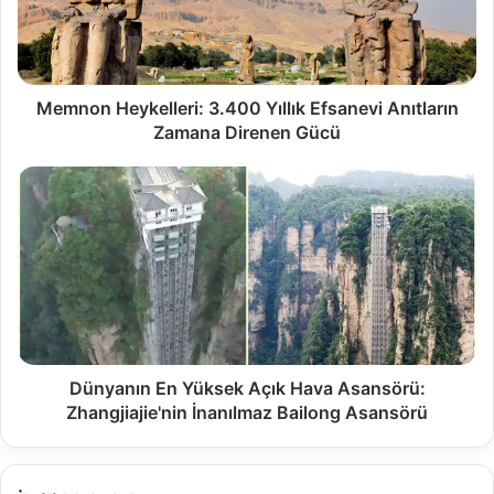
Memnon Heykelleri: 3.400 Yıllık Efsanevi Anıtların
Zamana Direnen Gücü
Dünyanın En Yüksek Açık Hava Asansörü:
Zhangjiajie'nin İnanılmaz Bailong Asansörü