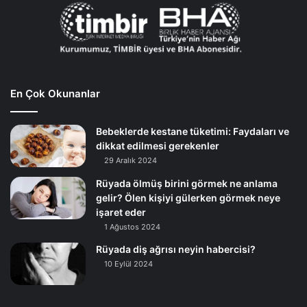
En Çok Okunanlar
Bebeklerde kestane tüketimi: Faydaları ve
dikkat edilmesi gerekenler
29 Aralık 2024
Rüyada ölmüş birini görmek ne anlama
gelir? Ölen kişiyi gülerken görmek neye
işaret eder
1 Ağustos 2024
Rüyada diş ağrısı neyin habercisi?
10 Eylül 2024