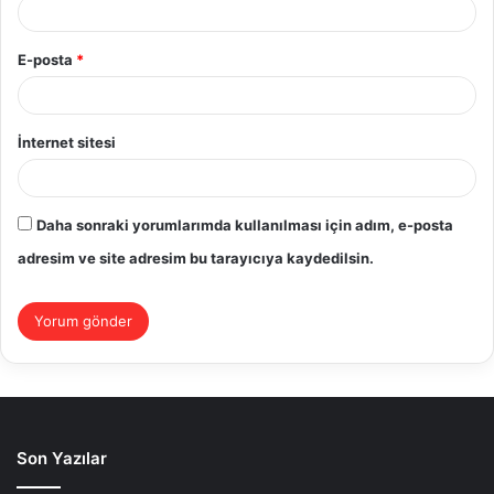
E-posta
*
İnternet sitesi
Daha sonraki yorumlarımda kullanılması için adım, e-posta
adresim ve site adresim bu tarayıcıya kaydedilsin.
Son Yazılar