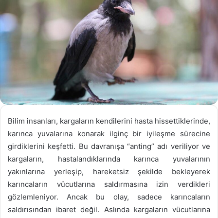
Bilim insanları, kargaların kendilerini hasta hissettiklerinde,
karınca yuvalarına konarak ilginç bir iyileşme sürecine
girdiklerini keşfetti. Bu davranışa “anting” adı veriliyor ve
kargaların, hastalandıklarında karınca yuvalarının
yakınlarına yerleşip, hareketsiz şekilde bekleyerek
karıncaların vücutlarına saldırmasına izin verdikleri
gözlemleniyor. Ancak bu olay, sadece karıncaların
saldırısından ibaret değil. Aslında kargaların vücutlarına