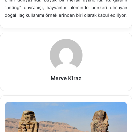
“anting” davranışı, hayvanlar aleminde benzeri olmayan
doğal ilaç kullanımı örneklerinden biri olarak kabul ediliyor.
Merve Kiraz