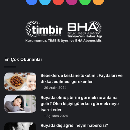
En Çok Okunanlar
Bebeklerde kestane tüketimi: Faydaları ve
dikkat edilmesi gerekenler
29 Aralık 2024
Rüyada ölmüş birini görmek ne anlama
gelir? Ölen kişiyi gülerken görmek neye
işaret eder
1 Ağustos 2024
Rüyada diş ağrısı neyin habercisi?