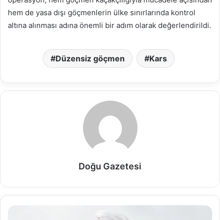
hem de yasa dışı göçmenlerin ülke sınırlarında kontrol
altına alınması adına önemli bir adım olarak değerlendirildi.
Düzensiz göçmen
Kars
Doğu Gazetesi