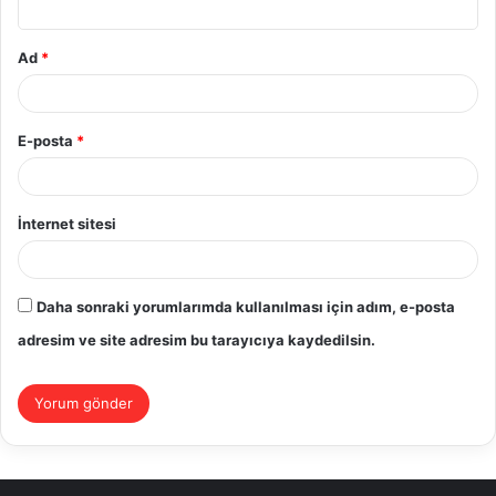
Ad
*
E-posta
*
İnternet sitesi
Daha sonraki yorumlarımda kullanılması için adım, e-posta
adresim ve site adresim bu tarayıcıya kaydedilsin.