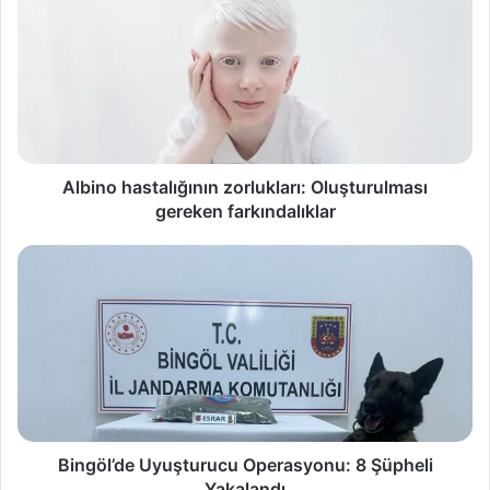
Albino hastalığının zorlukları: Oluşturulması
gereken farkındalıklar
Bingöl’de Uyuşturucu Operasyonu: 8 Şüpheli
Yakalandı