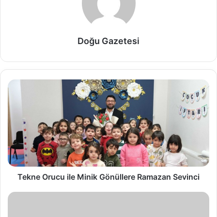
Doğu Gazetesi
Tekne Orucu ile Minik Gönüllere Ramazan Sevinci