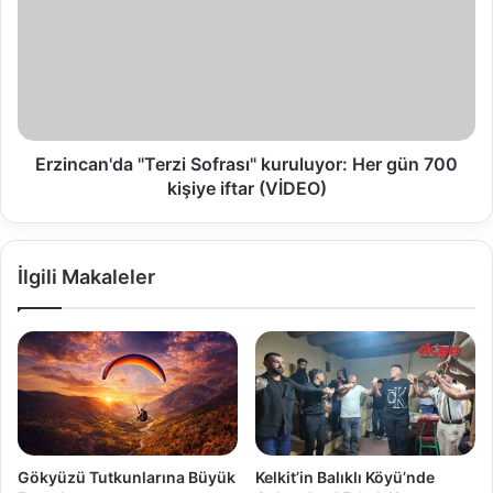
Erzincan'da "Terzi Sofrası" kuruluyor: Her gün 700
kişiye iftar (VİDEO)
İlgili Makaleler
Gökyüzü Tutkunlarına Büyük
Kelkit’in Balıklı Köyü’nde