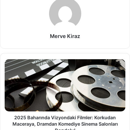
Merve Kiraz
2025 Baharında Vizyondaki Filmler: Korkudan
Maceraya, Dramdan Komediye Sinema Salonları