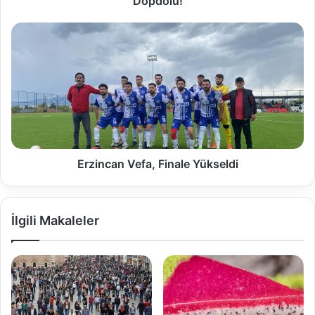
Dopdolu!
Erzincan Vefa, Finale Yükseldi
İlgili Makaleler