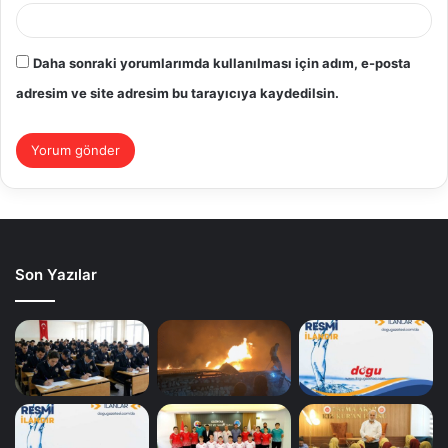
Daha sonraki yorumlarımda kullanılması için adım, e-posta
adresim ve site adresim bu tarayıcıya kaydedilsin.
Son Yazılar