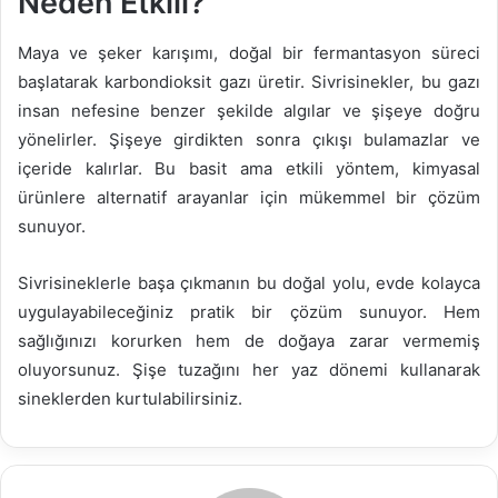
Neden Etkili?
Maya ve şeker karışımı, doğal bir fermantasyon süreci
başlatarak karbondioksit gazı üretir. Sivrisinekler, bu gazı
insan nefesine benzer şekilde algılar ve şişeye doğru
yönelirler. Şişeye girdikten sonra çıkışı bulamazlar ve
içeride kalırlar. Bu basit ama etkili yöntem, kimyasal
ürünlere alternatif arayanlar için mükemmel bir çözüm
sunuyor.
Sivrisineklerle başa çıkmanın bu doğal yolu, evde kolayca
uygulayabileceğiniz pratik bir çözüm sunuyor. Hem
sağlığınızı korurken hem de doğaya zarar vermemiş
oluyorsunuz. Şişe tuzağını her yaz dönemi kullanarak
sineklerden kurtulabilirsiniz.