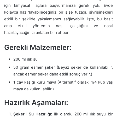
için kimyasal ilaçlara başvurmanıza gerek yok. Evde
kolayca hazırlayabileceğiniz bir şişe tuzağı, sivrisinekleri
etkili bir şekilde yakalamanızı sağlayabilir. İşte, bu basit
ama etkili yöntemin nasıl çalıştığını ve nasıl
hazırlayacağınızı anlatan bir rehber.
Gerekli Malzemeler:
200 ml ılık su
50 gram esmer şeker (Beyaz şeker de kullanılabilir,
ancak esmer şeker daha etkili sonuç verir.)
1 çay kaşığı kuru maya (Alternatif olarak, 1/4 küp yaş
maya da kullanılabilir.)
Hazırlık Aşamaları:
Şekerli Su Hazırlığı:
İlk olarak, 200 ml ılık suyu bir