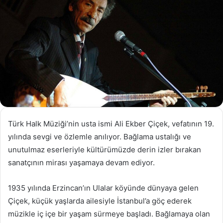
Türk Halk Müziği’nin usta ismi Ali Ekber Çiçek, vefatının 19.
yılında sevgi ve özlemle anılıyor. Bağlama ustalığı ve
unutulmaz eserleriyle kültürümüzde derin izler bırakan
sanatçının mirası yaşamaya devam ediyor.
1935 yılında Erzincan’ın Ulalar köyünde dünyaya gelen
Çiçek, küçük yaşlarda ailesiyle İstanbul’a göç ederek
müzikle iç içe bir yaşam sürmeye başladı. Bağlamaya olan