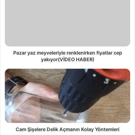
Pazar yaz meyveleriyle renklenirken fiyatlar cep
yakıyor(VİDEO HABER)
Cam Şişelere Delik Açmanın Kolay Yöntemleri