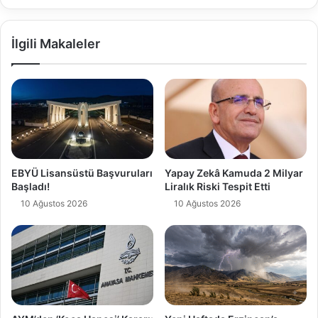
İlgili Makaleler
EBYÜ Lisansüstü Başvuruları
Yapay Zekâ Kamuda 2 Milyar
Başladı!
Liralık Riski Tespit Etti
10 Ağustos 2026
10 Ağustos 2026