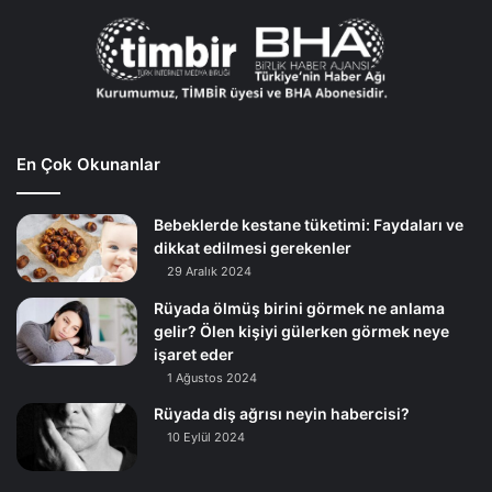
En Çok Okunanlar
Bebeklerde kestane tüketimi: Faydaları ve
dikkat edilmesi gerekenler
29 Aralık 2024
Rüyada ölmüş birini görmek ne anlama
gelir? Ölen kişiyi gülerken görmek neye
işaret eder
1 Ağustos 2024
Rüyada diş ağrısı neyin habercisi?
10 Eylül 2024