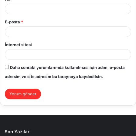
E-posta
*
İnternet sitesi
Daha sonraki yorumlarımda kullanılması için adım, e-posta
adresim ve site adresim bu tarayıcıya kaydedilsin.
Son Yazılar