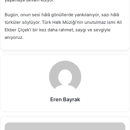
Bugün, onun sesi hâlâ gönüllerde yankılanıyor, sazı hâlâ
türküler söylüyor. Türk Halk Müziği’nin unutulmaz ismi Ali
Ekber Çiçek’i bir kez daha rahmet, saygı ve sevgiyle
anıyoruz.
Eren Bayrak