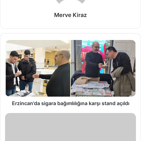
Merve Kiraz
Erzincan'da sigara bağımlılığına karşı stand açıldı