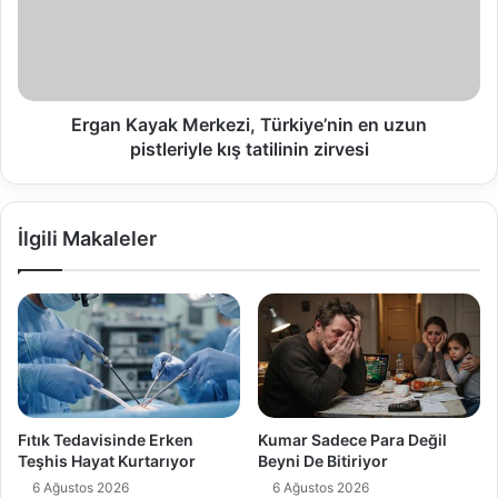
Ergan Kayak Merkezi, Türkiye’nin en uzun
pistleriyle kış tatilinin zirvesi
İlgili Makaleler
Fıtık Tedavisinde Erken
Kumar Sadece Para Değil
Teşhis Hayat Kurtarıyor
Beyni De Bitiriyor
6 Ağustos 2026
6 Ağustos 2026