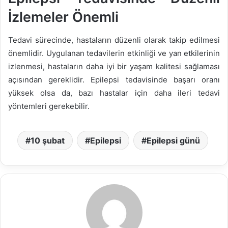
İzlemeler Önemli
Tedavi sürecinde, hastaların düzenli olarak takip edilmesi
önemlidir. Uygulanan tedavilerin etkinliği ve yan etkilerinin
izlenmesi, hastaların daha iyi bir yaşam kalitesi sağlaması
açısından gereklidir. Epilepsi tedavisinde başarı oranı
yüksek olsa da, bazı hastalar için daha ileri tedavi
yöntemleri gerekebilir.
10 şubat
Epilepsi
Epilepsi günü