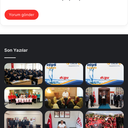
Son Yazılar