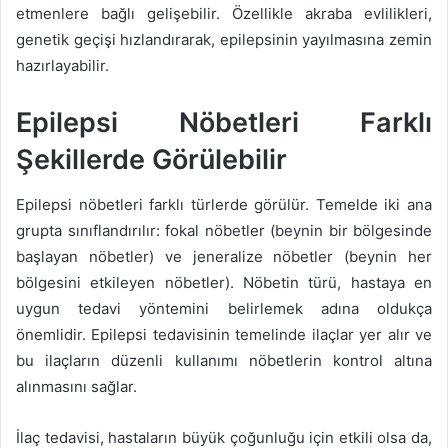
etmenlere bağlı gelişebilir. Özellikle akraba evlilikleri,
genetik geçişi hızlandırarak, epilepsinin yayılmasına zemin
hazırlayabilir.
Epilepsi Nöbetleri Farklı
Şekillerde Görülebilir
Epilepsi nöbetleri farklı türlerde görülür. Temelde iki ana
grupta sınıflandırılır: fokal nöbetler (beynin bir bölgesinde
başlayan nöbetler) ve jeneralize nöbetler (beynin her
bölgesini etkileyen nöbetler). Nöbetin türü, hastaya en
uygun tedavi yöntemini belirlemek adına oldukça
önemlidir. Epilepsi tedavisinin temelinde ilaçlar yer alır ve
bu ilaçların düzenli kullanımı nöbetlerin kontrol altına
alınmasını sağlar.
İlaç tedavisi, hastaların büyük çoğunluğu için etkili olsa da,