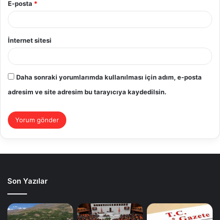
E-posta
*
İnternet sitesi
Daha sonraki yorumlarımda kullanılması için adım, e-posta
adresim ve site adresim bu tarayıcıya kaydedilsin.
Son Yazılar