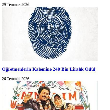
29 Temmuz 2026
Öğretmenlerin Kalemine 240 Bin Liralık Ödül
26 Temmuz 2026