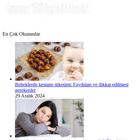
En Çok Okunanlar
Bebeklerde kestane tüketimi: Faydaları ve dikkat edilmesi
gerekenler
29 Aralık 2024