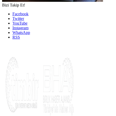
Bizi Takip Et!
Facebook
Twitter
YouTube
Instagram
WhatsApp
RSS