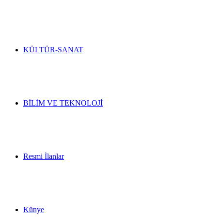
KÜLTÜR-SANAT
BİLİM VE TEKNOLOJİ
Resmi İlanlar
Künye