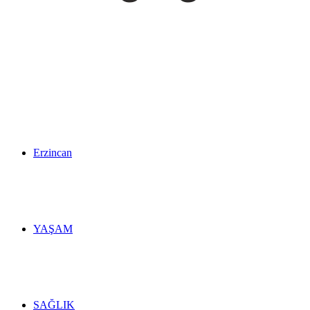
Erzincan
YAŞAM
SAĞLIK