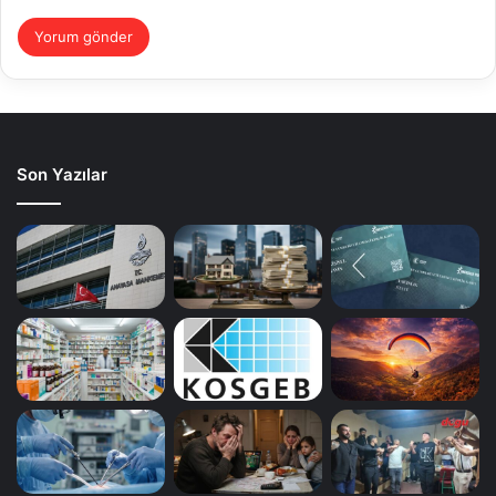
Son Yazılar