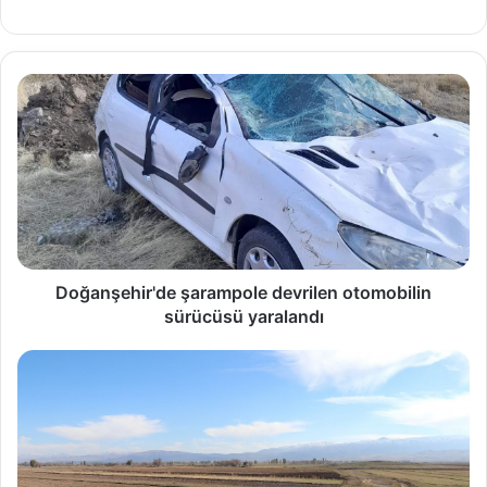
Doğanşehir'de şarampole devrilen otomobilin
sürücüsü yaralandı