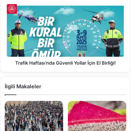
Trafik Haftası’nda Güvenli Yollar İçin El Birliği!
İlgili Makaleler