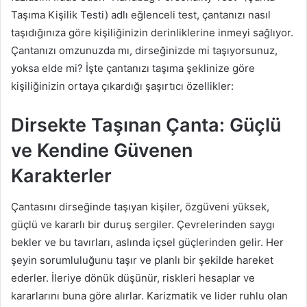
Taşıma Kişilik Testi) adlı eğlenceli test, çantanızı nasıl
taşıdığınıza göre kişiliğinizin derinliklerine inmeyi sağlıyor.
Çantanızı omzunuzda mı, dirseğinizde mi taşıyorsunuz,
yoksa elde mi? İşte çantanızı taşıma şeklinize göre
kişiliğinizin ortaya çıkardığı şaşırtıcı özellikler:
Dirsekte Taşınan Çanta: Güçlü
ve Kendine Güvenen
Karakterler
Çantasını dirseğinde taşıyan kişiler, özgüveni yüksek,
güçlü ve kararlı bir duruş sergiler. Çevrelerinden saygı
bekler ve bu tavırları, aslında içsel güçlerinden gelir. Her
şeyin sorumluluğunu taşır ve planlı bir şekilde hareket
ederler. İleriye dönük düşünür, riskleri hesaplar ve
kararlarını buna göre alırlar. Karizmatik ve lider ruhlu olan