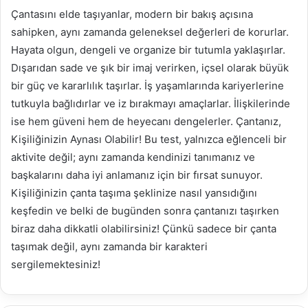
Çantasını elde taşıyanlar, modern bir bakış açısına
sahipken, aynı zamanda geleneksel değerleri de korurlar.
Hayata olgun, dengeli ve organize bir tutumla yaklaşırlar.
Dışarıdan sade ve şık bir imaj verirken, içsel olarak büyük
bir güç ve kararlılık taşırlar. İş yaşamlarında kariyerlerine
tutkuyla bağlıdırlar ve iz bırakmayı amaçlarlar. İlişkilerinde
ise hem güveni hem de heyecanı dengelerler. Çantanız,
Kişiliğinizin Aynası Olabilir! Bu test, yalnızca eğlenceli bir
aktivite değil; aynı zamanda kendinizi tanımanız ve
başkalarını daha iyi anlamanız için bir fırsat sunuyor.
Kişiliğinizin çanta taşıma şeklinize nasıl yansıdığını
keşfedin ve belki de bugünden sonra çantanızı taşırken
biraz daha dikkatli olabilirsiniz! Çünkü sadece bir çanta
taşımak değil, aynı zamanda bir karakteri
sergilemektesiniz!