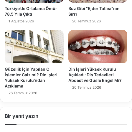
Türkiye’de Ortalama Ömür
Buz Gibi “Ejder Tatlısı”nın
78,5 Yıla Çıktı
Sırrı
1 Ağustos 2026
26 Temmuz 2026
Güzellik İçin Yapılan O
Din İşleri Yüksek Kurulu
İşlemler Caiz mi? Din İşleri
Açıkladı: Diş Tedavileri
Yüksek Kurulu’ndan
Abdest ve Gusle Engel Mi?
Açıklama
20 Temmuz 2026
26 Temmuz 2026
Bir yanıt yazın