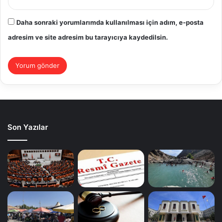
Daha sonraki yorumlarımda kullanılması için adım, e-posta
adresim ve site adresim bu tarayıcıya kaydedilsin.
Son Yazılar