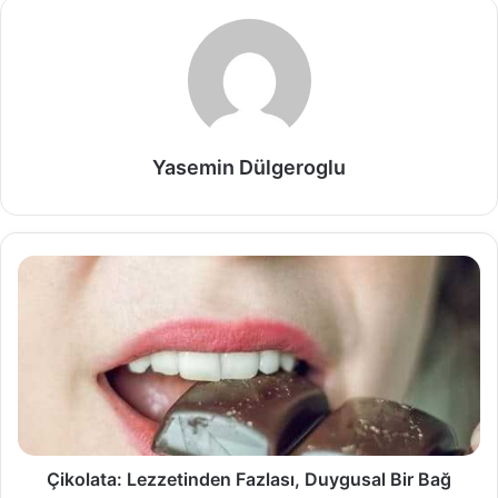
Yasemin Dülgeroglu
Çikolata: Lezzetinden Fazlası, Duygusal Bir Bağ