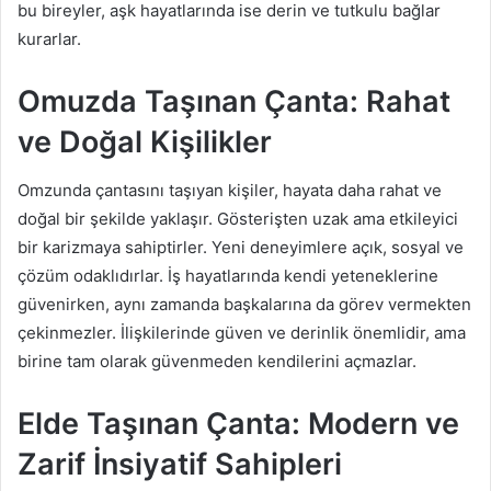
bu bireyler, aşk hayatlarında ise derin ve tutkulu bağlar
kurarlar.
Omuzda Taşınan Çanta: Rahat
ve Doğal Kişilikler
Omzunda çantasını taşıyan kişiler, hayata daha rahat ve
doğal bir şekilde yaklaşır. Gösterişten uzak ama etkileyici
bir karizmaya sahiptirler. Yeni deneyimlere açık, sosyal ve
çözüm odaklıdırlar. İş hayatlarında kendi yeteneklerine
güvenirken, aynı zamanda başkalarına da görev vermekten
çekinmezler. İlişkilerinde güven ve derinlik önemlidir, ama
birine tam olarak güvenmeden kendilerini açmazlar.
Elde Taşınan Çanta: Modern ve
Zarif İnsiyatif Sahipleri