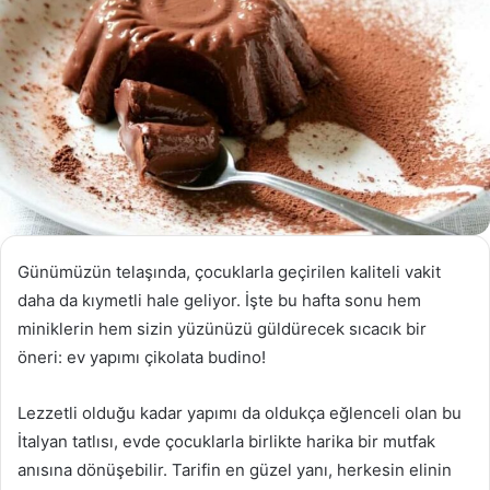
Günümüzün telaşında, çocuklarla geçirilen kaliteli vakit
daha da kıymetli hale geliyor. İşte bu hafta sonu hem
miniklerin hem sizin yüzünüzü güldürecek sıcacık bir
öneri: ev yapımı çikolata budino!
Lezzetli olduğu kadar yapımı da oldukça eğlenceli olan bu
İtalyan tatlısı, evde çocuklarla birlikte harika bir mutfak
anısına dönüşebilir. Tarifin en güzel yanı, herkesin elinin