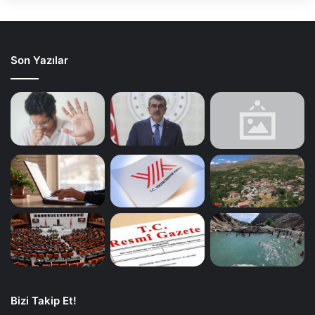
Son Yazılar
Bizi Takip Et!