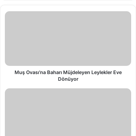
Muş Ovası'na Baharı Müjdeleyen Leylekler Eve
Dönüyor