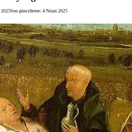
 2025
Son güncelleme: 4 Nisan 2025