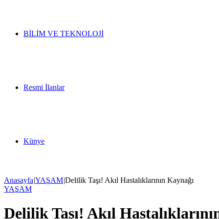
BİLİM VE TEKNOLOJİ
Resmi İlanlar
Künye
Anasayfa
|
YAŞAM
|
Delilik Taşı! Akıl Hastalıklarının Kaynağı
YAŞAM
Delilik Taşı! Akıl Hastalıkların