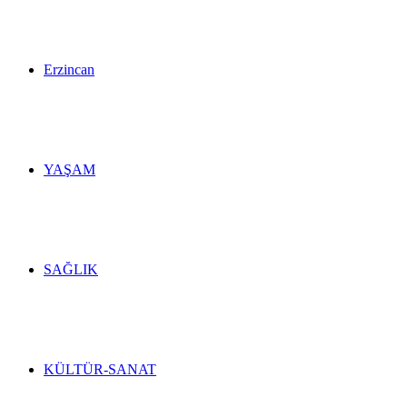
Erzincan
YAŞAM
SAĞLIK
KÜLTÜR-SANAT