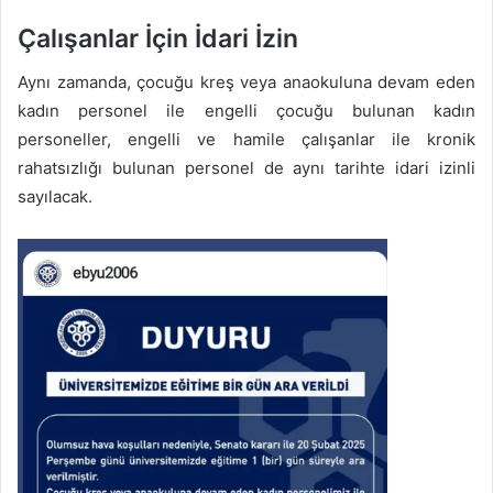
Çalışanlar İçin İdari İzin
Aynı zamanda, çocuğu kreş veya anaokuluna devam eden
kadın personel ile engelli çocuğu bulunan kadın
personeller, engelli ve hamile çalışanlar ile kronik
rahatsızlığı bulunan personel de aynı tarihte idari izinli
sayılacak.