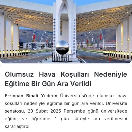
Olumsuz Hava Koşulları Nedeniyle
Eğitime Bir Gün Ara Verildi
Erzincan Binali Yıldırım
Üniversitesi’nde olumsuz hava
koşulları nedeniyle eğitime bir gün ara verildi. Üniversite
senatosu, 20 Şubat 2025 Perşembe günü üniversitede
eğitim ve öğretime 1 gün süreyle ara verilmesini
kararlaştırdı.