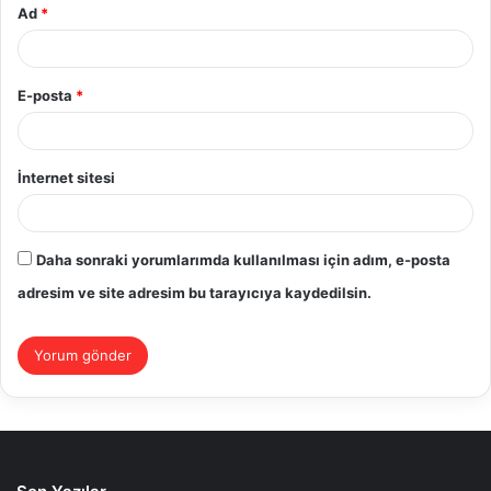
Ad
*
E-posta
*
İnternet sitesi
Daha sonraki yorumlarımda kullanılması için adım, e-posta
adresim ve site adresim bu tarayıcıya kaydedilsin.