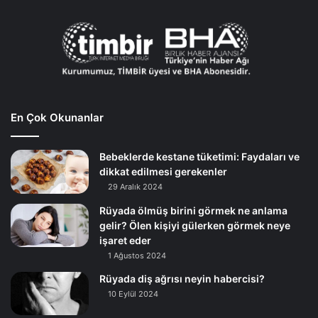
En Çok Okunanlar
Bebeklerde kestane tüketimi: Faydaları ve
dikkat edilmesi gerekenler
29 Aralık 2024
Rüyada ölmüş birini görmek ne anlama
gelir? Ölen kişiyi gülerken görmek neye
işaret eder
1 Ağustos 2024
Rüyada diş ağrısı neyin habercisi?
10 Eylül 2024