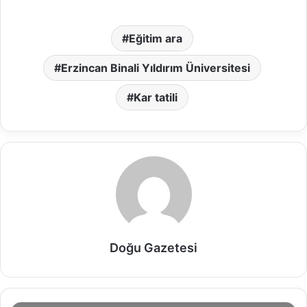
Eğitim ara
Erzincan Binali Yıldırım Üniversitesi
Kar tatili
Doğu Gazetesi