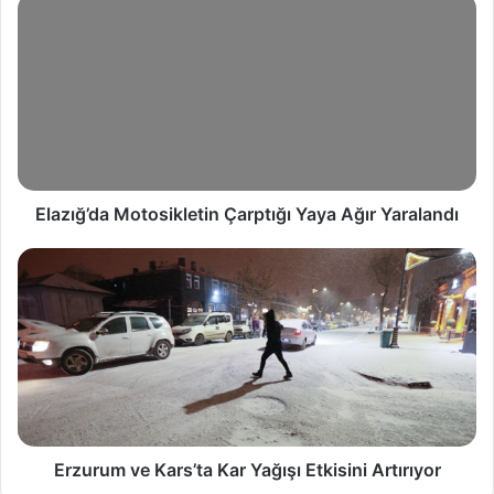
Elazığ’da Motosikletin Çarptığı Yaya Ağır Yaralandı
Erzurum ve Kars’ta Kar Yağışı Etkisini Artırıyor