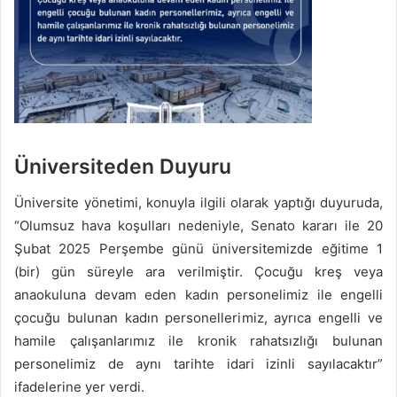
Üniversiteden Duyuru
Üniversite yönetimi, konuyla ilgili olarak yaptığı duyuruda,
“Olumsuz hava koşulları nedeniyle, Senato kararı ile 20
Şubat 2025 Perşembe günü üniversitemizde eğitime 1
(bir) gün süreyle ara verilmiştir. Çocuğu kreş veya
anaokuluna devam eden kadın personelimiz ile engelli
çocuğu bulunan kadın personellerimiz, ayrıca engelli ve
hamile çalışanlarımız ile kronik rahatsızlığı bulunan
personelimiz de aynı tarihte idari izinli sayılacaktır”
ifadelerine yer verdi.