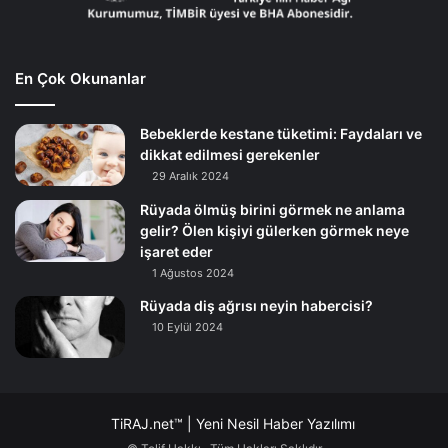
En Çok Okunanlar
Bebeklerde kestane tüketimi: Faydaları ve
dikkat edilmesi gerekenler
29 Aralık 2024
Rüyada ölmüş birini görmek ne anlama
gelir? Ölen kişiyi gülerken görmek neye
işaret eder
1 Ağustos 2024
Rüyada diş ağrısı neyin habercisi?
10 Eylül 2024
TiRAJ.net™ | Yeni Nesil Haber Yazılımı