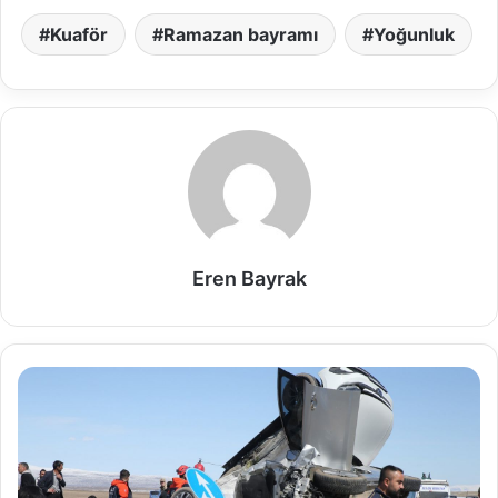
Kuaför
Ramazan bayramı
Yoğunluk
Eren Bayrak