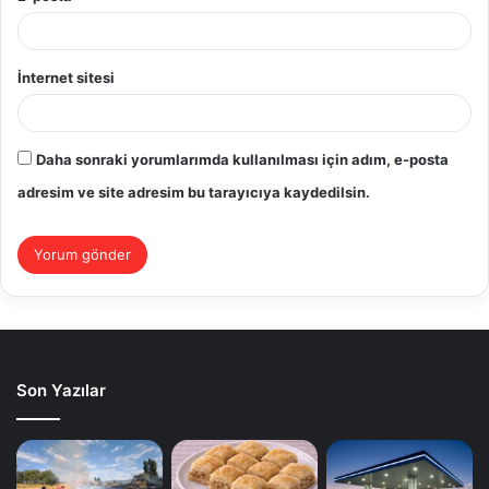
İnternet sitesi
Daha sonraki yorumlarımda kullanılması için adım, e-posta
adresim ve site adresim bu tarayıcıya kaydedilsin.
Son Yazılar