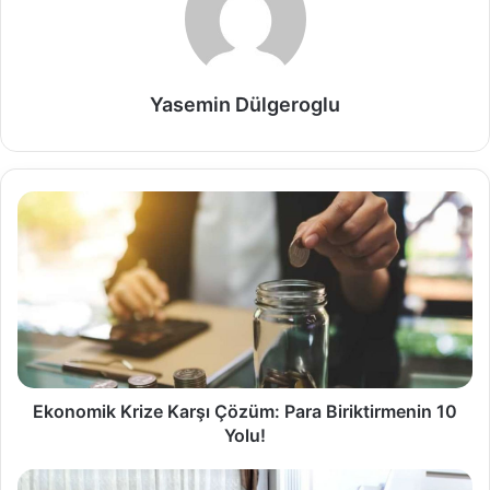
Yasemin Dülgeroglu
Ekonomik Krize Karşı Çözüm: Para Biriktirmenin 10
Yolu!