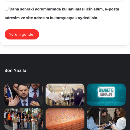
Daha sonraki yorumlarımda kullanılması için adım, e-posta
adresim ve site adresim bu tarayıcıya kaydedilsin.
Son Yazılar