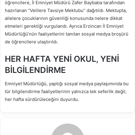
öğrencilere, İl Emniyet Müdürü Zafer Baybaba tarafından
hazırlanan “Velilere Tavsiye Mektubu” dağıtıldı. Mektupta,
ailelere çocuklarının güvenliği konusunda nelere dikkat
etmeleri gerektiği vurgulandı. Ayrıca Erzincan İl Emniyet
Müdürlüğü’nün faaliyetlerini tanıtan sosyal medya broşürü
de öğrencilere ulaştırıldı.
HER HAFTA YENİ OKUL, YENİ
BİLGİLENDİRME
Emniyet Müdürlüğü, yaptığı sosyal medya paylaşımında bu
tür bilgilendirme faaliyetlerinin yalnızca tek seferlik değil,
her hafta sürdürüleceğini duyurdu.