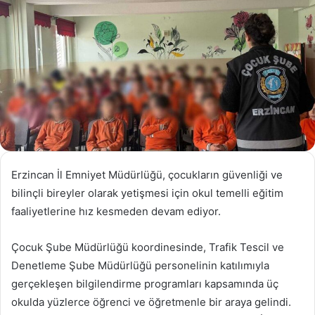
Erzincan İl Emniyet Müdürlüğü, çocukların güvenliği ve
bilinçli bireyler olarak yetişmesi için okul temelli eğitim
faaliyetlerine hız kesmeden devam ediyor.
Çocuk Şube Müdürlüğü koordinesinde, Trafik Tescil ve
Denetleme Şube Müdürlüğü personelinin katılımıyla
gerçekleşen bilgilendirme programları kapsamında üç
okulda yüzlerce öğrenci ve öğretmenle bir araya gelindi.