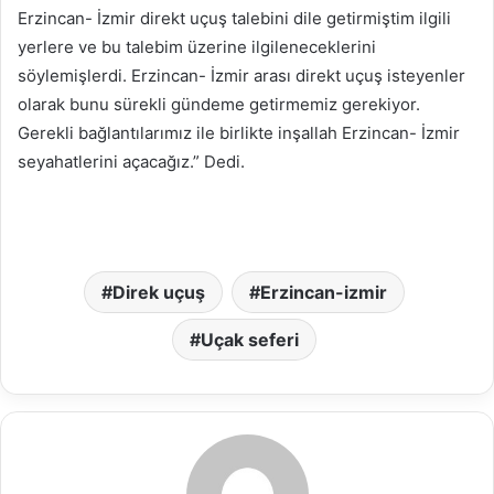
Erzincan- İzmir direkt uçuş talebini dile getirmiştim ilgili
yerlere ve bu talebim üzerine ilgileneceklerini
söylemişlerdi. Erzincan- İzmir arası direkt uçuş isteyenler
olarak bunu sürekli gündeme getirmemiz gerekiyor.
Gerekli bağlantılarımız ile birlikte inşallah Erzincan- İzmir
seyahatlerini açacağız.” Dedi.
Direk uçuş
Erzincan-izmir
Uçak seferi