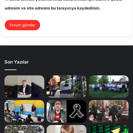
adresim ve site adresim bu tarayıcıya kaydedilsin.
Son Yazılar