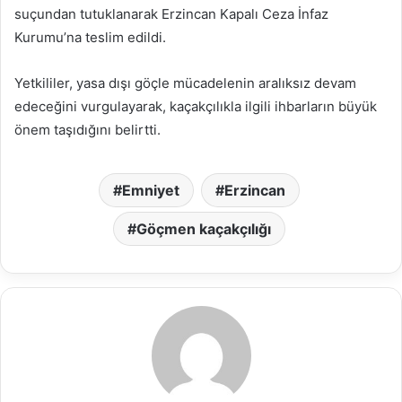
suçundan tutuklanarak Erzincan Kapalı Ceza İnfaz
Kurumu’na teslim edildi.
Yetkililer, yasa dışı göçle mücadelenin aralıksız devam
edeceğini vurgulayarak, kaçakçılıkla ilgili ihbarların büyük
önem taşıdığını belirtti.
Emniyet
Erzincan
Göçmen kaçakçılığı