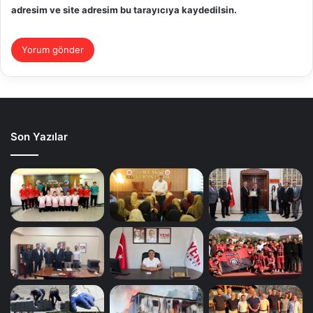
adresim ve site adresim bu tarayıcıya kaydedilsin.
Son Yazılar