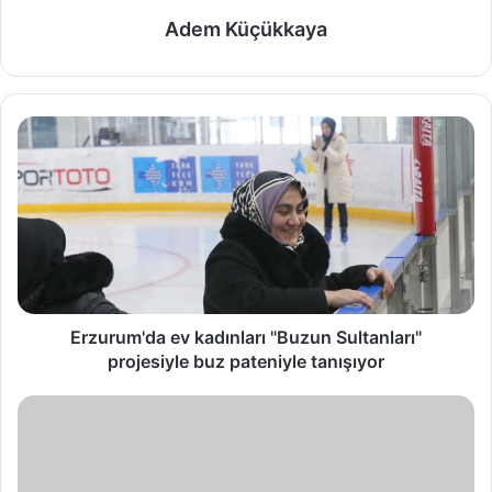
Adem Küçükkaya
Erzurum'da ev kadınları "Buzun Sultanları"
projesiyle buz pateniyle tanışıyor