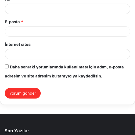
E-posta
*
İnternet sitesi
Daha sonraki yorumlarımda kullanılması için adım, e-posta
adresim ve site adresim bu tarayıcıya kaydedilsin.
Son Yazılar