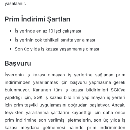
yasaklanır.
Prim İndirimi Şartları
İş yerinde en az 10 işçi çalışması
İş yerinin çok tehlikeli sınıfta yer alması
Son üç yılda iş kazası yaşanmamış olması
Başvuru
İşverenin iş kazası olmayan iş yerlerine sağlanan prim
indiriminden yararlanmak için başvuru yapmasına gerek
bulunmuyor. Kanunen tüm iş kazası bildirimleri SGK’ya
yapıldığı için, SGK iş kazası bildirimi yapılmayan iş yerleri
için prim teşviki uygulamasını doğrudan başlatıyor. Ancak,
teşvikten yararlanma şartlarını kaybettiği için daha önce
prim indirimine son verilmiş işletmelerin, son üç yılda iş
kazası meydana gelmemesi halinde prim indiriminden