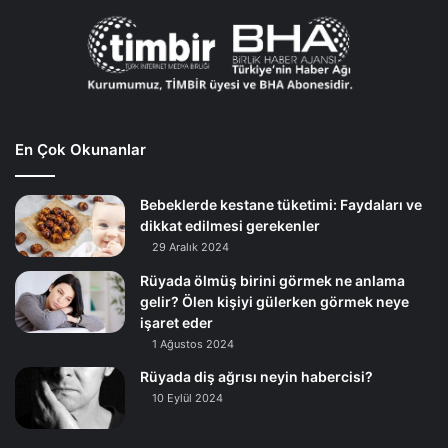
En Çok Okunanlar
Bebeklerde kestane tüketimi: Faydaları ve
dikkat edilmesi gerekenler
29 Aralık 2024
Rüyada ölmüş birini görmek ne anlama
gelir? Ölen kişiyi gülerken görmek neye
işaret eder
1 Ağustos 2024
Rüyada diş ağrısı neyin habercisi?
10 Eylül 2024