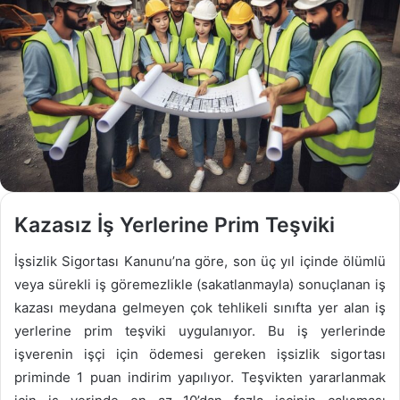
Kazasız İş Yerlerine Prim Teşviki
İşsizlik Sigortası Kanunu’na göre, son üç yıl içinde ölümlü
veya sürekli iş göremezlikle (sakatlanmayla) sonuçlanan iş
kazası meydana gelmeyen çok tehlikeli sınıfta yer alan iş
yerlerine prim teşviki uygulanıyor. Bu iş yerlerinde
işverenin işçi için ödemesi gereken işsizlik sigortası
priminde 1 puan indirim yapılıyor. Teşvikten yararlanmak