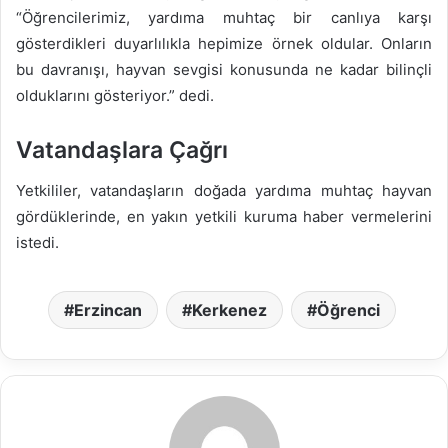
“Öğrencilerimiz, yardıma muhtaç bir canlıya karşı
gösterdikleri duyarlılıkla hepimize örnek oldular. Onların
bu davranışı, hayvan sevgisi konusunda ne kadar bilinçli
olduklarını gösteriyor.” dedi.
Vatandaşlara Çağrı
Yetkililer, vatandaşların doğada yardıma muhtaç hayvan
gördüklerinde, en yakın yetkili kuruma haber vermelerini
istedi.
Erzincan
Kerkenez
Öğrenci