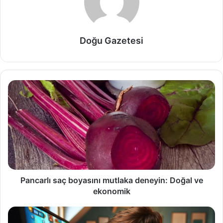
Doğu Gazetesi
Pancarlı saç boyasını mutlaka deneyin: Doğal ve
ekonomik