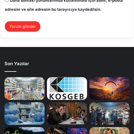
Daha sonraki yorumlarımda kullanılması için adım, e-posta
adresim ve site adresim bu tarayıcıya kaydedilsin.
Son Yazılar