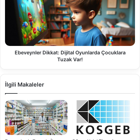
Ebeveynler Dikkat: Dijital Oyunlarda Çocuklara
Tuzak Var!
İlgili Makaleler