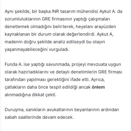
Aynı şekilde, bir başka INR tasarım mühendisi Aykut A. da
sorumluluklarının GRE firmasının yaptığı çalışmaları
denetlemek olmadığını belirterek, heyelanı arayüzden
kaynaklanan bir durum olarak değerlendirdi. Aykut A,
madenin doğru şekilde analiz edilseydi bu olayın
yaşanmayabileceğini vurguladı.
Funda A. ise yaptığı savunmada, projeyi mevzuata uygun
olarak hazırladıklarını ve detaylı denetimlerin GRE firması
tarafından yapılması gerektiğini ifade etti. Ayrıca,
çatlakların daha önce tespit edildiği ancak
önlem
alınmadığına dikkat çekti.
Duruşma, sanıkların avukatlarının beyanlarının ardından
sabah saatlerinde devam edecek.