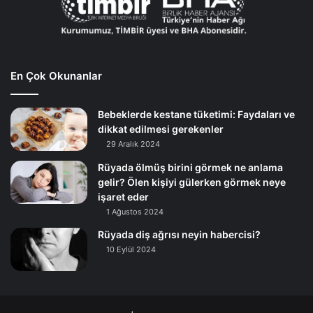
En Çok Okunanlar
Bebeklerde kestane tüketimi: Faydaları ve
dikkat edilmesi gerekenler
29 Aralık 2024
Rüyada ölmüş birini görmek ne anlama
gelir? Ölen kişiyi gülerken görmek neye
işaret eder
1 Ağustos 2024
Rüyada diş ağrısı neyin habercisi?
10 Eylül 2024