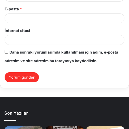
E-posta
*
İnternet sitesi
Daha sonraki yorumlarımda kullanılması için adım, e-posta
adresim ve site adresim bu tarayıcıya kaydedilsin.
Son Yazılar