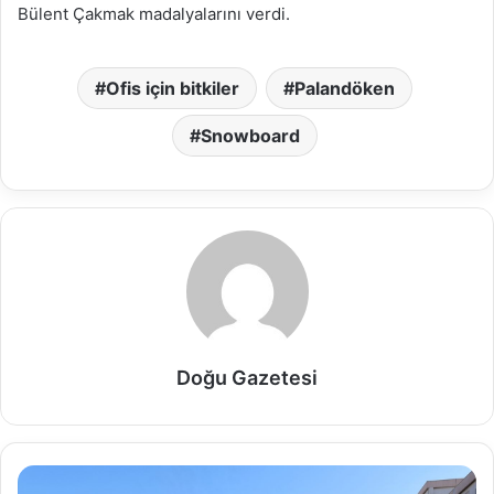
Bülent Çakmak madalyalarını verdi.
Ofis için bitkiler
Palandöken
Snowboard
Doğu Gazetesi