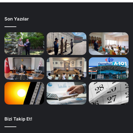
Son Yazılar
Bizi Takip Et!