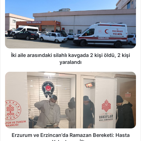
İki aile arasındaki silahlı kavgada 2 kişi öldü, 2 kişi
yaralandı
Erzurum ve Erzincan'da Ramazan Bereketi: Hasta