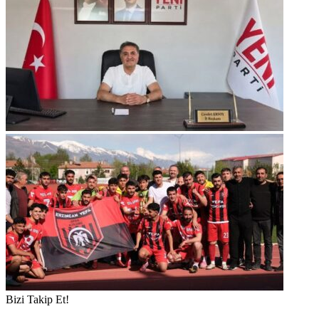
Bizi Takip Et!