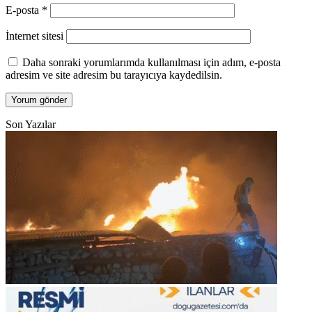
E-posta
*
İnternet sitesi
Daha sonraki yorumlarımda kullanılması için adım, e-posta
adresim ve site adresim bu tarayıcıya kaydedilsin.
Son Yazılar