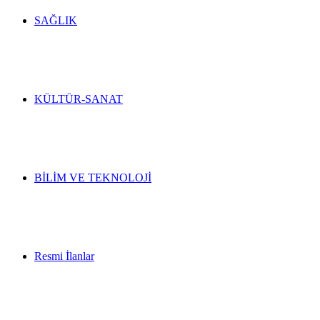
SAĞLIK
KÜLTÜR-SANAT
BİLİM VE TEKNOLOJİ
Resmi İlanlar