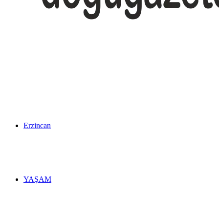
Erzincan
YAŞAM