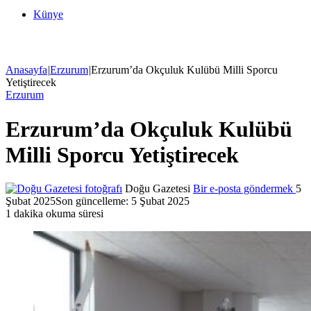
Künye
Anasayfa
|
Erzurum
|
Erzurum’da Okçuluk Kulübü Milli Sporcu
Yetiştirecek
Erzurum
Erzurum’da Okçuluk Kulübü
Milli Sporcu Yetiştirecek
Doğu Gazetesi
Bir e-posta göndermek
5
Şubat 2025
Son güncelleme: 5 Şubat 2025
1 dakika okuma süresi