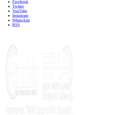
Facebook
Twitter
YouTube
Instagram
WhatsApp
RSS