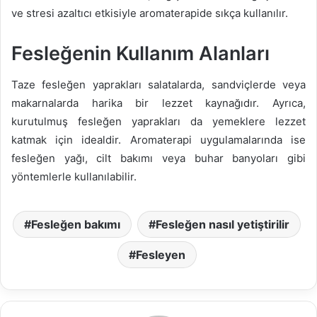
ve stresi azaltıcı etkisiyle aromaterapide sıkça kullanılır.
Fesleğenin Kullanım Alanları
Taze fesleğen yaprakları salatalarda, sandviçlerde veya
makarnalarda harika bir lezzet kaynağıdır. Ayrıca,
kurutulmuş fesleğen yaprakları da yemeklere lezzet
katmak için idealdir. Aromaterapi uygulamalarında ise
fesleğen yağı, cilt bakımı veya buhar banyoları gibi
yöntemlerle kullanılabilir.
Fesleğen bakımı
Fesleğen nasıl yetiştirilir
Fesleyen