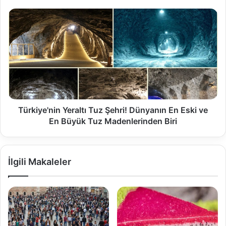
Türkiye'nin Yeraltı Tuz Şehri! Dünyanın En Eski ve
En Büyük Tuz Madenlerinden Biri
İlgili Makaleler