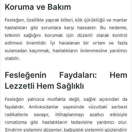
Koruma ve Bakım
Fesleğen, özellikle yaprak bitleri, kök çürüklüğü ve mantar
hastalıkları gibi sorunlara karşı hassastır. Bu nedenle,
bitkinin sağlığını korumak için düzenli olarak kontrol
edilmesi önemlidir. İyi havalanan bir ortam ve fazla
sulamadan kaçınmak, hastalıkların önlenmesine yardımcı
olabilir.
Fesleğenin Faydaları: Hem
Lezzetli Hem Sağlıklı
Fesleğen yalnızca mutfakta değil, sağlık açısından da
faydalıdır. Antioksidanlar sayesinde vücuttaki serbest
radikallerle savaşır, iltihaplanmayı azaltıcı etkisiyle
romatizma gibi hastalıkların tedavisine yardımcı olur.
Sindirim sistemini düzenler, bağışıklık sistemini güçlendirir