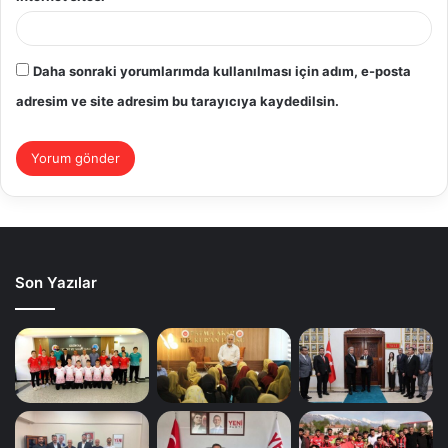
Daha sonraki yorumlarımda kullanılması için adım, e-posta
adresim ve site adresim bu tarayıcıya kaydedilsin.
Son Yazılar