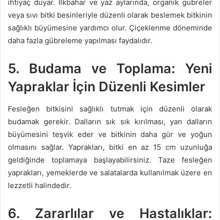
ihtiyaç duyar. İlkbahar ve yaz aylarında, organik gübreler
veya sıvı bitki besinleriyle düzenli olarak beslemek bitkinin
sağlıklı büyümesine yardımcı olur. Çiçeklenme döneminde
daha fazla gübreleme yapılması faydalıdır.
5. Budama ve Toplama: Yeni
Yapraklar İçin Düzenli Kesimler
Fesleğen bitkisini sağlıklı tutmak için düzenli olarak
budamak gerekir. Dalların sık sık kırılması, yan dalların
büyümesini teşvik eder ve bitkinin daha gür ve yoğun
olmasını sağlar. Yaprakları, bitki en az 15 cm uzunluğa
geldiğinde toplamaya başlayabilirsiniz. Taze fesleğen
yaprakları, yemeklerde ve salatalarda kullanılmak üzere en
lezzetli halindedir.
6. Zararlılar ve Hastalıklar: