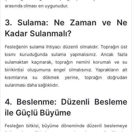
arasında olması en uygunudur.
3. Sulama: Ne Zaman ve Ne
Kadar Sulanmalı?
Fesleğenin sulama ihtiyacı düzenli olmalıdır. Toprağın üst
kısmı kuruduğunda sulama yapmalısınız. Ancak fazla
sulamaktan kaçınarak, toprağın nemini korumalı ve su
birikintisi oluşumuna engel olmalısınız. Yaprakların alt
kısımlarına su dökmek yerine, toprağın doğrudan
sulanması daha sağlıklıdır.
4. Beslenme: Düzenli Besleme
ile Güçlü Büyüme
Fesleğen bitkisi, büyüme döneminde düzenli beslemeye