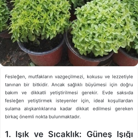
Fesleğen, mutfakların vazgeçilmezi, kokusu ve lezzetiyle
tanınan bir bitkidir. Ancak sağlıklı büyümesi için doğru
bakım ve dikkatli yetiştirilmesi gerekir. Evde saksıda
fesleğen yetiştirmek isteyenler için, ideal koşullardan
sulama alışkanlıklarına kadar dikkat edilmesi gereken
birkaç önemli nokta bulunmaktadır.
1. Işık ve Sıcaklık: Güneş Işığı