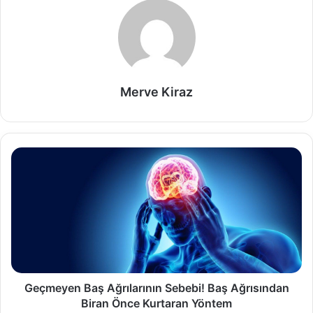
Merve Kiraz
Geçmeyen Baş Ağrılarının Sebebi! Baş Ağrısından
Biran Önce Kurtaran Yöntem