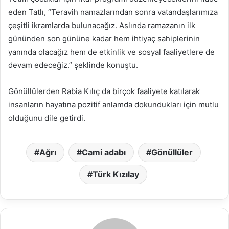
eden Tatlı, “Teravih namazlarından sonra vatandaşlarımıza
çeşitli ikramlarda bulunacağız. Aslında ramazanın ilk
gününden son gününe kadar hem ihtiyaç sahiplerinin
yanında olacağız hem de etkinlik ve sosyal faaliyetlere de
devam edeceğiz.” şeklinde konuştu.
Gönüllülerden Rabia Kılıç da birçok faaliyete katılarak
insanların hayatına pozitif anlamda dokundukları için mutlu
olduğunu dile getirdi.
Ağrı
Cami adabı
Gönüllüler
Türk Kızılay