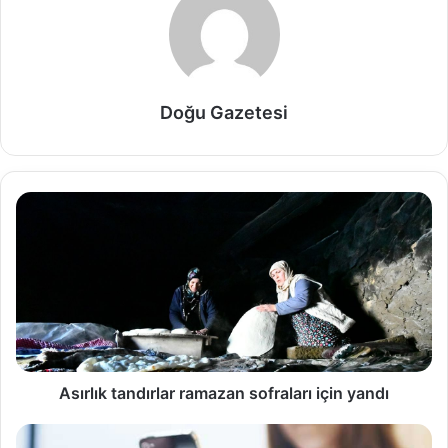
Doğu Gazetesi
Asırlık tandırlar ramazan sofraları için yandı