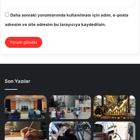
Daha sonraki yorumlarımda kullanılması için adım, e-posta
adresim ve site adresim bu tarayıcıya kaydedilsin.
Son Yazılar