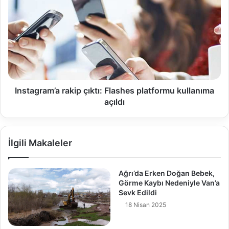
Instagram’a rakip çıktı: Flashes platformu kullanıma
açıldı
İlgili Makaleler
Ağrı’da Erken Doğan Bebek,
Görme Kaybı Nedeniyle Van’a
Sevk Edildi
18 Nisan 2025