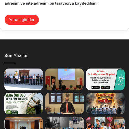
adresim ve site adresim bu tarayıcıya kaydedilsin.
Son Yazılar