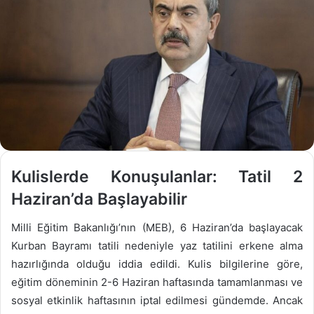
Kulislerde Konuşulanlar: Tatil 2
Haziran’da Başlayabilir
Milli Eğitim Bakanlığı’nın (MEB), 6 Haziran’da başlayacak
Kurban Bayramı tatili nedeniyle yaz tatilini erkene alma
hazırlığında olduğu iddia edildi. Kulis bilgilerine göre,
eğitim döneminin 2-6 Haziran haftasında tamamlanması ve
sosyal etkinlik haftasının iptal edilmesi gündemde. Ancak