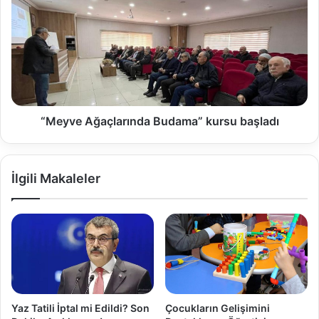
“Meyve Ağaçlarında Budama” kursu başladı
İlgili Makaleler
Yaz Tatili İptal mi Edildi? Son
Çocukların Gelişimini