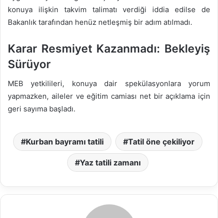
konuya ilişkin takvim talimatı verdiği iddia edilse de
Bakanlık tarafından henüz netleşmiş bir adım atılmadı.
Karar Resmiyet Kazanmadı: Bekleyiş
Sürüyor
MEB yetkilileri, konuya dair spekülasyonlara yorum
yapmazken, aileler ve eğitim camiası net bir açıklama için
geri sayıma başladı.
Kurban bayramı tatili
Tatil öne çekiliyor
Yaz tatili zamanı