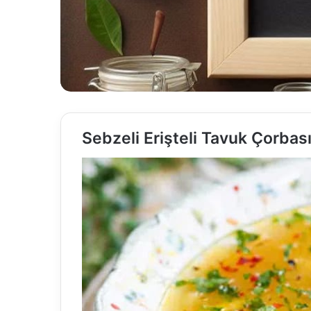
Sebzeli Erişteli Tavuk Çorbas