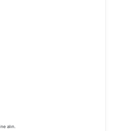
ne alın.