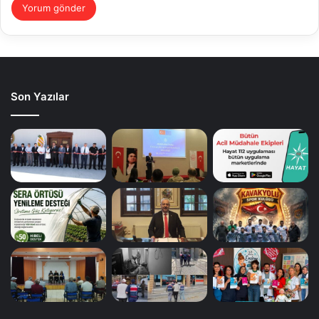
Son Yazılar