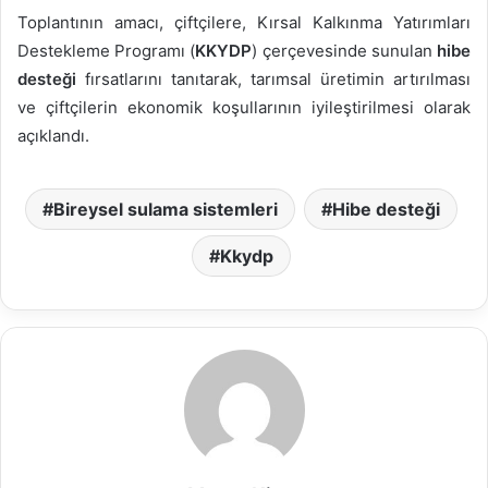
Toplantının amacı, çiftçilere, Kırsal Kalkınma Yatırımları
Destekleme Programı (
KKYDP
) çerçevesinde sunulan
hibe
desteği
fırsatlarını tanıtarak, tarımsal üretimin artırılması
ve çiftçilerin ekonomik koşullarının iyileştirilmesi olarak
açıklandı.
Bireysel sulama sistemleri
Hibe desteği
Kkydp