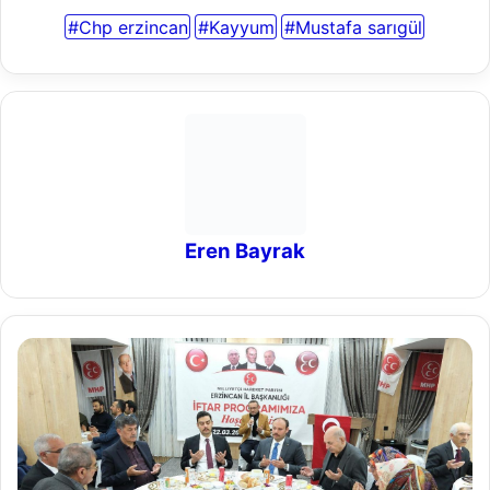
Eren Bayrak