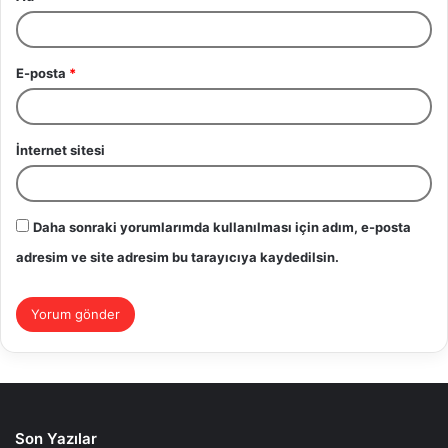
İnternet sitesi
Daha sonraki yorumlarımda kullanılması için adım, e-posta
adresim ve site adresim bu tarayıcıya kaydedilsin.
Son Yazılar