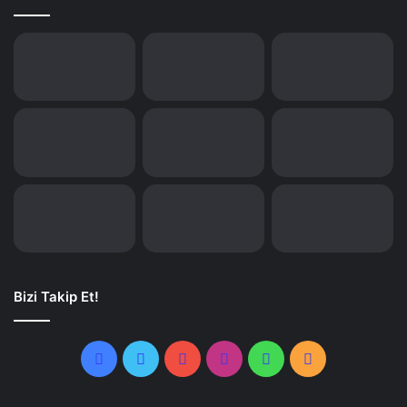
Bizi Takip Et!
Facebook
Twitter
YouTube
Instagram
WhatsApp
RSS