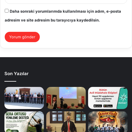
Daha sonraki yorumlarımda kullanılması için adım, e-posta
adresim ve site adresim bu tarayıcıya kaydedilsin.
Son Yazılar