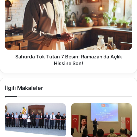
Sahurda Tok Tutan 7 Besin: Ramazan'da Açlık
Hissine Son!
İlgili Makaleler