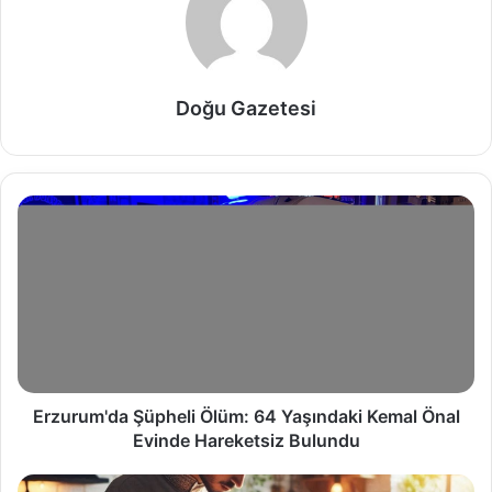
Doğu Gazetesi
Erzurum'da Şüpheli Ölüm: 64 Yaşındaki Kemal Önal
Evinde Hareketsiz Bulundu