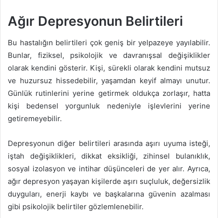
Ağır Depresyonun Belirtileri
Bu hastalığın belirtileri çok geniş bir yelpazeye yayılabilir.
Bunlar, fiziksel, psikolojik ve davranışsal değişiklikler
olarak kendini gösterir. Kişi, sürekli olarak kendini mutsuz
ve huzursuz hissedebilir, yaşamdan keyif almayı unutur.
Günlük rutinlerini yerine getirmek oldukça zorlaşır, hatta
kişi bedensel yorgunluk nedeniyle işlevlerini yerine
getiremeyebilir.
Depresyonun diğer belirtileri arasında aşırı uyuma isteği,
iştah değişiklikleri, dikkat eksikliği, zihinsel bulanıklık,
sosyal izolasyon ve intihar düşünceleri de yer alır. Ayrıca,
ağır depresyon yaşayan kişilerde aşırı suçluluk, değersizlik
duyguları, enerji kaybı ve başkalarına güvenin azalması
gibi psikolojik belirtiler gözlemlenebilir.