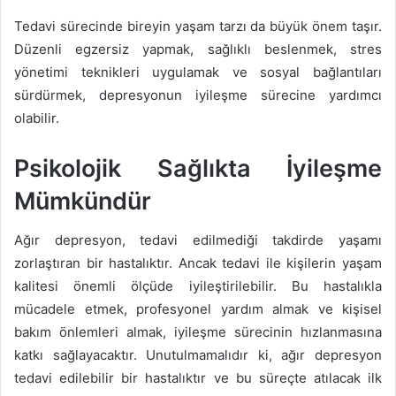
Tedavi sürecinde bireyin yaşam tarzı da büyük önem taşır.
Düzenli egzersiz yapmak, sağlıklı beslenmek, stres
yönetimi teknikleri uygulamak ve sosyal bağlantıları
sürdürmek, depresyonun iyileşme sürecine yardımcı
olabilir.
Psikolojik Sağlıkta İyileşme
Mümkündür
Ağır depresyon, tedavi edilmediği takdirde yaşamı
zorlaştıran bir hastalıktır. Ancak tedavi ile kişilerin yaşam
kalitesi önemli ölçüde iyileştirilebilir. Bu hastalıkla
mücadele etmek, profesyonel yardım almak ve kişisel
bakım önlemleri almak, iyileşme sürecinin hızlanmasına
katkı sağlayacaktır. Unutulmamalıdır ki, ağır depresyon
tedavi edilebilir bir hastalıktır ve bu süreçte atılacak ilk