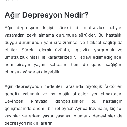
Ağır Depresyon Nedir?
Ağır depresyon, kişiyi sürekli bir mutsuzluk haliyle,
yaşamdan zevk almama durumuna sürükler. Bu hastalık,
duygu durumunun yanı sıra zihinsel ve fiziksel sağlığı da
etkiler. Sürekli olarak üzüntü, ilgisizlik, yorgunluk ve
umutsuzluk hissi ile karakterizedir. Tedavi edilmediğinde,
hem bireyin yaşam kalitesini hem de genel sağlığını
olumsuz yönde etkileyebilir.
Ağır depresyonun nedenleri arasında biyolojik faktörler,
genetik yatkınlık ve psikolojik stresler yer almaktadır.
Beyindeki kimyasal dengesizlikler, bu hastalığın
gelişmesinde önemli bir rol oynar. Ayrıca travmalar, kişisel
kayıplar ve erken yaşta yaşanan olumsuz deneyimler de
depresyon riskini artırır.