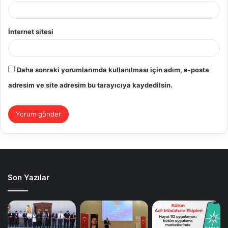
İnternet sitesi
Daha sonraki yorumlarımda kullanılması için adım, e-posta
adresim ve site adresim bu tarayıcıya kaydedilsin.
Son Yazılar