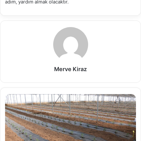
adım, yardım almak olacaktır.
Merve Kiraz