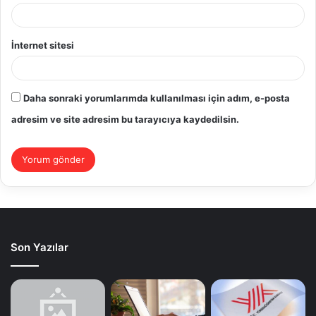
İnternet sitesi
Daha sonraki yorumlarımda kullanılması için adım, e-posta
adresim ve site adresim bu tarayıcıya kaydedilsin.
Son Yazılar