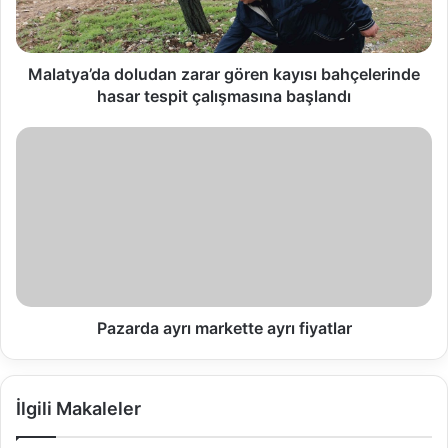
Malatya’da doludan zarar gören kayısı bahçelerinde
hasar tespit çalışmasına başlandı
Pazarda ayrı markette ayrı fiyatlar
İlgili Makaleler