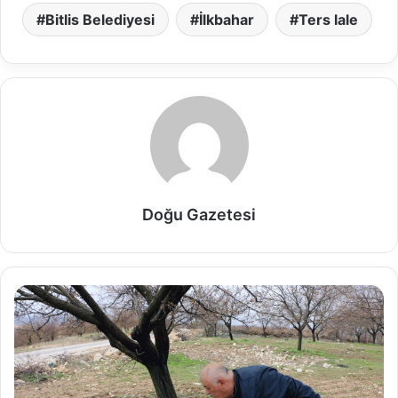
Bitlis Belediyesi
İlkbahar
Ters lale
Doğu Gazetesi