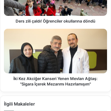
Ders zili çaldı! Öğrenciler okullarına döndü
İki Kez Akciğer Kanseri Yenen Mevlan Ağtaş:
"Sigara İçerek Mezarımı Hazırlamışım"
İlgili Makaleler