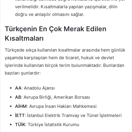
verilmelidir. Kısaltmalarla yapılan yazışmalar, dilin
doğru ve anlaşılır olmasını sağlar.
Türkçenin En Çok Merak Edilen
Kısaltmaları
Türkçede sıkça kullanılan kısaltmalar arasında hem günlük
yaşamda karşılaşılan hem de ticaret, hukuk ve devlet
işlerinde kullanılan birçok terim bulunmaktadır. Bunlardan
bazıları şunlardır:
AA
: Anadolu Ajansı
AB
: Avrupa Birliği, Amerikan Borsası
AİHM
: Avrupa İnsan Hakları Mahkemesi
İETT
: İstanbul Elektrik Tramvay ve Tünel İşletmeleri
TÜİK
: Türkiye İstatistik Kurumu