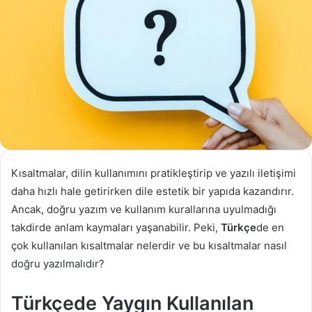
Kısaltmalar, dilin kullanımını pratikleştirip ve yazılı iletişimi
daha hızlı hale getirirken dile estetik bir yapıda kazandırır.
Ancak, doğru yazım ve kullanım kurallarına uyulmadığı
takdirde anlam kaymaları yaşanabilir. Peki,
Türkçe
de en
çok kullanılan kısaltmalar nelerdir ve bu kısaltmalar nasıl
doğru yazılmalıdır?
Türkçede Yaygın Kullanılan