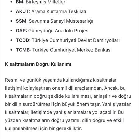
BM
: Birleşmiş Milletler
AKUT
: Arama Kurtarma Teşkilatı
SSM
: Savunma Sanayi Müsteşarlığı
GAP
: Güneydoğu Anadolu Projesi
TCDD
: Türkiye Cumhuriyeti Devlet Demiryolları
TCMB
: Türkiye Cumhuriyet Merkez Bankası
Kısaltmaların Doğru Kullanımı
Resmi ve günlük yaşamda kullandığımız kısaltmalar
iletişimi kolaylaştıran önemli dil araçlarından. Ancak, bu
kısaltmaların doğru şekilde kullanılması, anlaşılır ve doğru
bir dilin sürdürülmesi için büyük önem taşır. Yanlış yazılan
kısaltmalar, iletişimde yanlış anlamalara yol açabilir. Bu
yüzden kısaltmaların doğru yazımı, dilin doğru ve etkili
kullanılabilmesi için bir gerekliliktir.