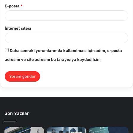
E-posta
*
İnternet sitesi
Daha sonraki yorumlarımda kullanılması için adım, e-posta
adresim ve site adresim bu tarayıcıya kaydedilsin.
Son Yazılar