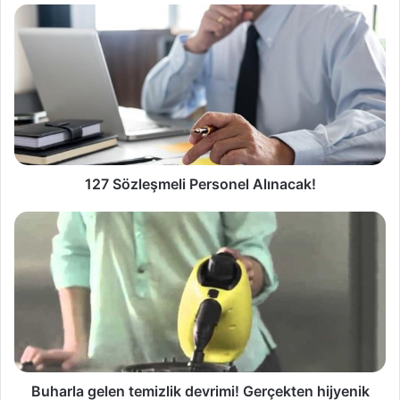
127 Sözleşmeli Personel Alınacak!
Buharla gelen temizlik devrimi! Gerçekten hijyenik