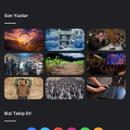
Son Yazılar
Bizi Takip Et!