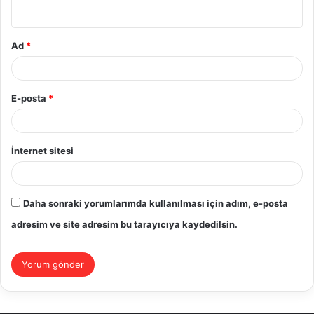
*
Ad
*
E-posta
*
İnternet sitesi
Daha sonraki yorumlarımda kullanılması için adım, e-posta
adresim ve site adresim bu tarayıcıya kaydedilsin.