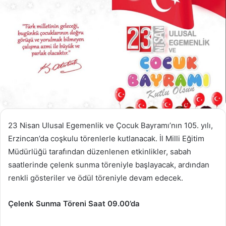
23 Nisan Ulusal Egemenlik ve Çocuk Bayramı’nın 105. yılı,
Erzincan’da coşkulu törenlerle kutlanacak. İl Milli Eğitim
Müdürlüğü tarafından düzenlenen etkinlikler, sabah
saatlerinde çelenk sunma töreniyle başlayacak, ardından
renkli gösteriler ve ödül töreniyle devam edecek.
Çelenk Sunma Töreni Saat 09.00’da