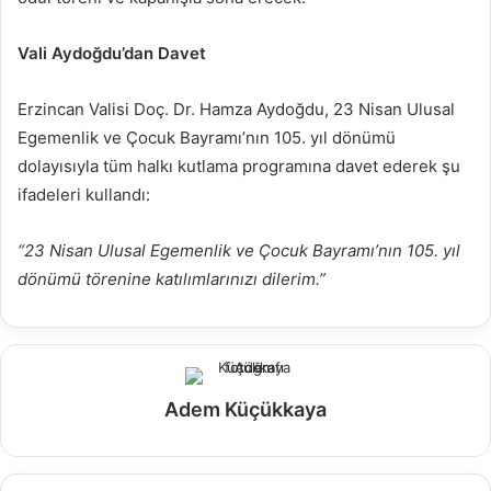
Vali Aydoğdu’dan Davet
Erzincan Valisi Doç. Dr. Hamza Aydoğdu, 23 Nisan Ulusal
Egemenlik ve Çocuk Bayramı’nın 105. yıl dönümü
dolayısıyla tüm halkı kutlama programına davet ederek şu
ifadeleri kullandı:
“23 Nisan Ulusal Egemenlik ve Çocuk Bayramı’nın 105. yıl
dönümü törenine katılımlarınızı dilerim.”
Adem Küçükkaya