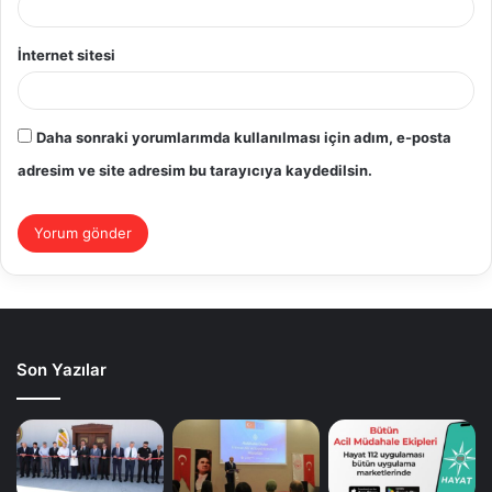
İnternet sitesi
Daha sonraki yorumlarımda kullanılması için adım, e-posta
adresim ve site adresim bu tarayıcıya kaydedilsin.
Son Yazılar