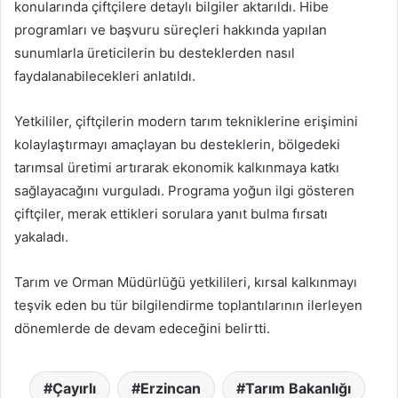
konularında çiftçilere detaylı bilgiler aktarıldı. Hibe
programları ve başvuru süreçleri hakkında yapılan
sunumlarla üreticilerin bu desteklerden nasıl
faydalanabilecekleri anlatıldı.
Yetkililer, çiftçilerin modern tarım tekniklerine erişimini
kolaylaştırmayı amaçlayan bu desteklerin, bölgedeki
tarımsal üretimi artırarak ekonomik kalkınmaya katkı
sağlayacağını vurguladı. Programa yoğun ilgi gösteren
çiftçiler, merak ettikleri sorulara yanıt bulma fırsatı
yakaladı.
Tarım ve Orman Müdürlüğü yetkilileri, kırsal kalkınmayı
teşvik eden bu tür bilgilendirme toplantılarının ilerleyen
dönemlerde de devam edeceğini belirtti.
Çayırlı
Erzincan
Tarım Bakanlığı