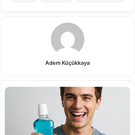
Adem Küçükkaya