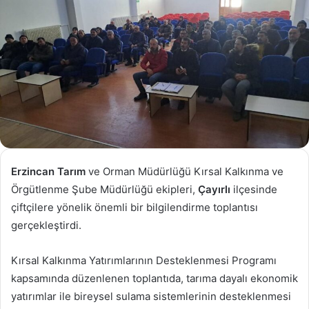
Erzincan
Tarım
ve Orman Müdürlüğü Kırsal Kalkınma ve
Örgütlenme Şube Müdürlüğü ekipleri,
Çayırlı
ilçesinde
çiftçilere yönelik önemli bir bilgilendirme toplantısı
gerçekleştirdi.
Kırsal Kalkınma Yatırımlarının Desteklenmesi Programı
kapsamında düzenlenen toplantıda, tarıma dayalı ekonomik
yatırımlar ile bireysel sulama sistemlerinin desteklenmesi