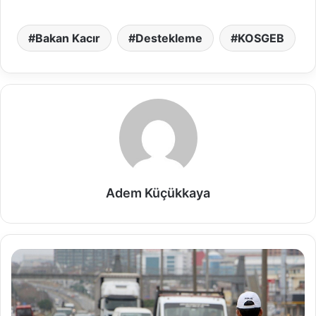
Bakan Kacır
Destekleme
KOSGEB
Adem Küçükkaya