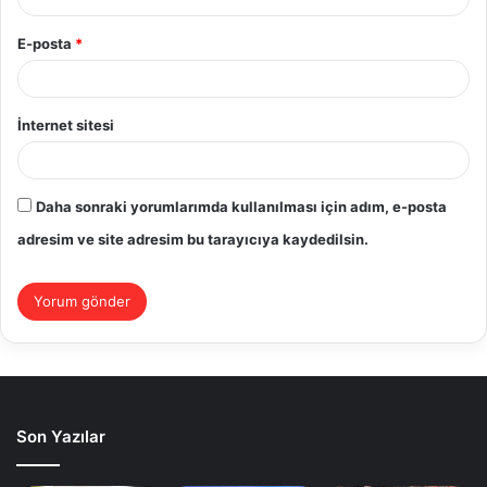
E-posta
*
İnternet sitesi
Daha sonraki yorumlarımda kullanılması için adım, e-posta
adresim ve site adresim bu tarayıcıya kaydedilsin.
Son Yazılar