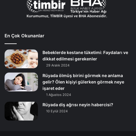
En Çok Okunanlar
Bebeklerde kestane tüketimi: Faydaları ve
dikkat edilmesi gerekenler
29 Aralık 2024
Rüyada ölmüş birini görmek ne anlama
gelir? Ölen kişiyi gülerken görmek neye
işaret eder
1 Ağustos 2024
Rüyada diş ağrısı neyin habercisi?
10 Eylül 2024