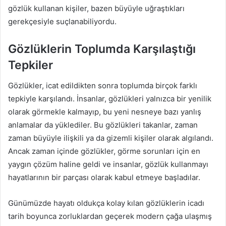
gözlük kullanan kişiler, bazen büyüyle uğraştıkları
gerekçesiyle suçlanabiliyordu.
Gözlüklerin Toplumda Karşılaştığı
Tepkiler
Gözlükler, icat edildikten sonra toplumda birçok farklı
tepkiyle karşılandı. İnsanlar, gözlükleri yalnızca bir yenilik
olarak görmekle kalmayıp, bu yeni nesneye bazı yanlış
anlamalar da yüklediler. Bu gözlükleri takanlar, zaman
zaman büyüyle ilişkili ya da gizemli kişiler olarak algılandı.
Ancak zaman içinde gözlükler, görme sorunları için en
yaygın çözüm haline geldi ve insanlar, gözlük kullanmayı
hayatlarının bir parçası olarak kabul etmeye başladılar.
Günümüzde hayatı oldukça kolay kılan gözlüklerin icadı
tarih boyunca zorluklardan geçerek modern çağa ulaşmış