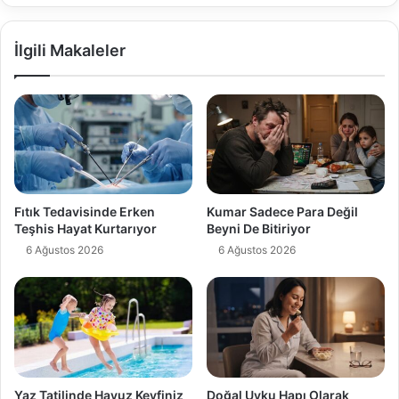
İlgili Makaleler
Fıtık Tedavisinde Erken
Kumar Sadece Para Değil
Teşhis Hayat Kurtarıyor
Beyni De Bitiriyor
6 Ağustos 2026
6 Ağustos 2026
Yaz Tatilinde Havuz Keyfiniz
Doğal Uyku Hapı Olarak