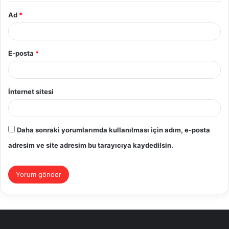
Ad
*
E-posta
*
İnternet sitesi
Daha sonraki yorumlarımda kullanılması için adım, e-posta
adresim ve site adresim bu tarayıcıya kaydedilsin.