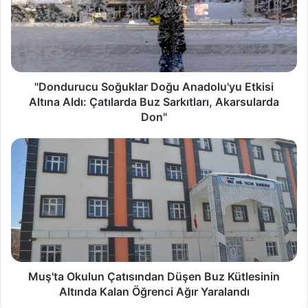
"Dondurucu Soğuklar Doğu Anadolu'yu Etkisi
Altına Aldı: Çatılarda Buz Sarkıtları, Akarsularda
Don"
Muş'ta Okulun Çatısından Düşen Buz Kütlesinin
Altında Kalan Öğrenci Ağır Yaralandı