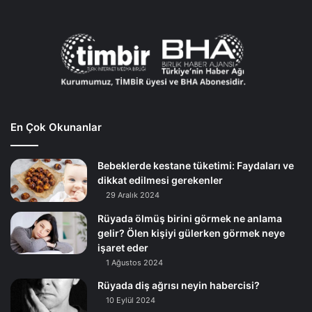
En Çok Okunanlar
Bebeklerde kestane tüketimi: Faydaları ve
dikkat edilmesi gerekenler
29 Aralık 2024
Rüyada ölmüş birini görmek ne anlama
gelir? Ölen kişiyi gülerken görmek neye
işaret eder
1 Ağustos 2024
Rüyada diş ağrısı neyin habercisi?
10 Eylül 2024