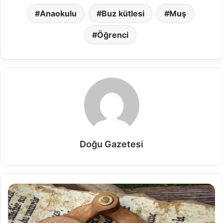
Anaokulu
Buz kütlesi
Muş
Öğrenci
Doğu Gazetesi