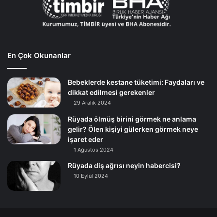
En Çok Okunanlar
Bebeklerde kestane tüketimi: Faydaları ve
dikkat edilmesi gerekenler
29 Aralık 2024
Rüyada ölmüş birini görmek ne anlama
gelir? Ölen kişiyi gülerken görmek neye
işaret eder
1 Ağustos 2024
Rüyada diş ağrısı neyin habercisi?
10 Eylül 2024