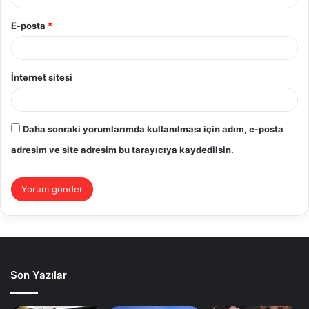
E-posta
*
İnternet sitesi
Daha sonraki yorumlarımda kullanılması için adım, e-posta
adresim ve site adresim bu tarayıcıya kaydedilsin.
Son Yazılar