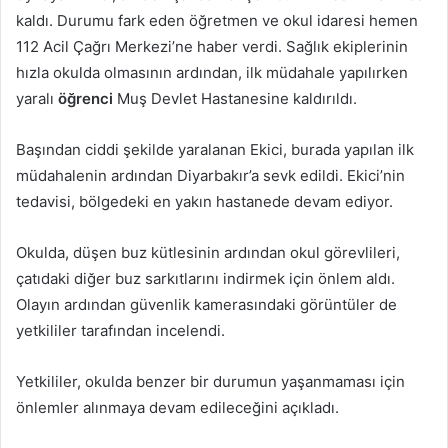
kaldı. Durumu fark eden öğretmen ve okul idaresi hemen
112 Acil Çağrı Merkezi’ne haber verdi. Sağlık ekiplerinin
hızla okulda olmasının ardından, ilk müdahale yapılırken
yaralı
öğrenci
Muş Devlet Hastanesine kaldırıldı.
Başından ciddi şekilde yaralanan Ekici, burada yapılan ilk
müdahalenin ardından Diyarbakır’a sevk edildi. Ekici’nin
tedavisi, bölgedeki en yakın hastanede devam ediyor.
Okulda, düşen buz kütlesinin ardından okul görevlileri,
çatıdaki diğer buz sarkıtlarını indirmek için önlem aldı.
Olayın ardından güvenlik kamerasındaki görüntüler de
yetkililer tarafından incelendi.
Yetkililer, okulda benzer bir durumun yaşanmaması için
önlemler alınmaya devam edileceğini açıkladı.