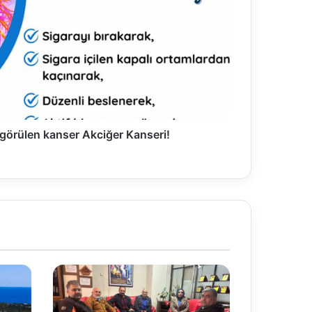
görülen kanser Akciğer Kanseri!