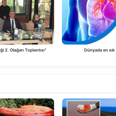
ği 2. Olağan Toplantısı"
Dünyada en sık 