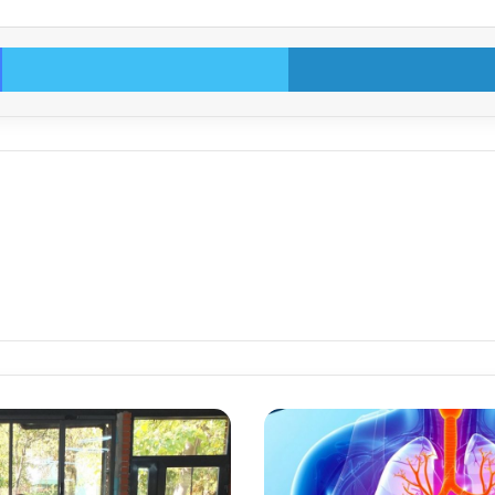
Facebook
Twitter