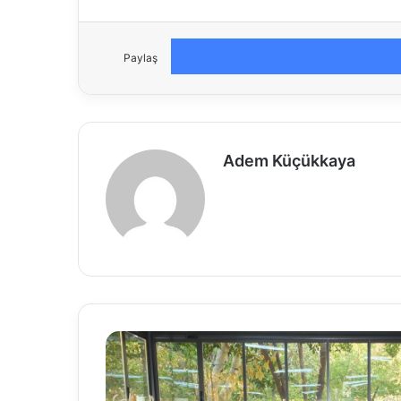
Paylaş
Adem Küçükkaya