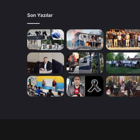
Son Yazılar