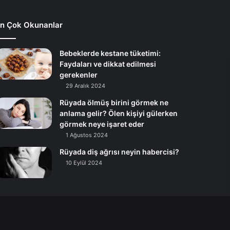
n Çok Okunanlar
Bebeklerde kestane tüketimi:
Faydaları ve dikkat edilmesi
gerekenler
29 Aralık 2024
Rüyada ölmüş birini görmek ne
anlama gelir? Ölen kişiyi gülerken
görmek neye işaret eder
1 Ağustos 2024
Rüyada diş ağrısı neyin habercisi?
10 Eylül 2024