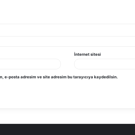
İnternet sitesi
, e-posta adresim ve site adresim bu tarayıcıya kaydedilsin.