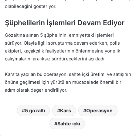
olabileceğini gösteriyor.
Şüphelilerin İşlemleri Devam Ediyor
Gözaltına alınan 5 şüphelinin, emniyetteki işlemleri
sürüyor. Olayla ilgili soruşturma devam ederken, polis
ekipleri, kaçakçılık faaliyetlerinin önlenmesine yönelik
çalışmalarını aralıksız sürdüreceklerini açıkladı.
Kars’ta yapılan bu operasyon, sahte içki üretimi ve satışının
önüne geçilmesi için yürütülen mücadelede önemli bir
adım olarak değerlendiriliyor.
5 gözaltı
Kars
Operasyon
Sahte içki