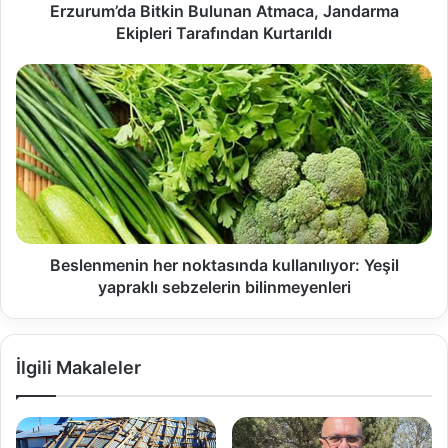
Erzurum’da Bitkin Bulunan Atmaca, Jandarma
Ekipleri Tarafından Kurtarıldı
Beslenmenin her noktasında kullanılıyor: Yeşil
yapraklı sebzelerin bilinmeyenleri
İlgili Makaleler