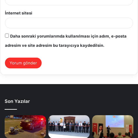
İnternet sitesi
Daha sonraki yorumlarımda kullanılması için adım, e-posta
adresim ve site adresim bu tarayıcıya kaydedilsin.
Son Yazılar