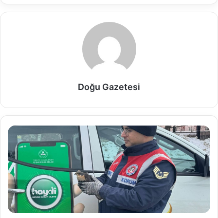
Doğu Gazetesi