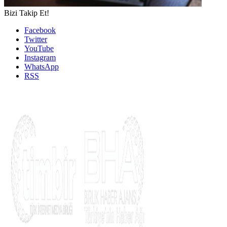
Bizi Takip Et!
Facebook
Twitter
YouTube
Instagram
WhatsApp
RSS