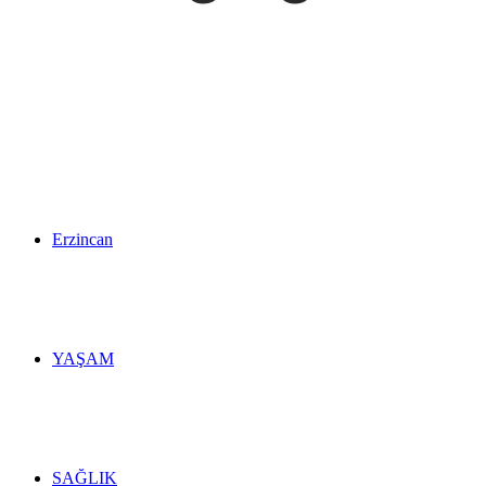
Erzincan
YAŞAM
SAĞLIK