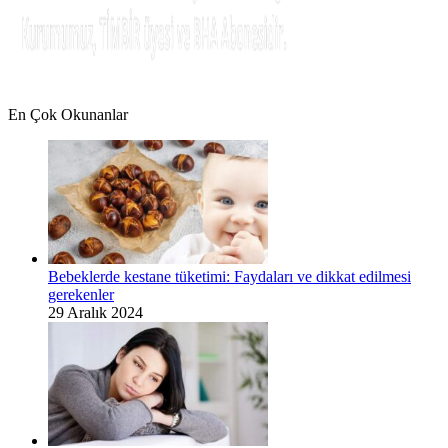
En Çok Okunanlar
Bebeklerde kestane tüketimi: Faydaları ve dikkat edilmesi
gerekenler
29 Aralık 2024