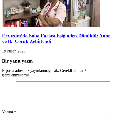
Erzurum’da Soba Faciası Eşiğinden Dönüldü: Anne
ve İki Çocuk Zehirlendi
19 Nisan 2025
Bir yanıt yazın
E-posta adresiniz yayınlanmayacak.
Gerekli alanlar
*
ile
işaretlenmişlerdir
Yorum
*