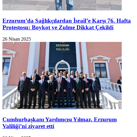
Erzurum’da Sağlıkçılardan İsrail’e Karşı 76. Hafta
Protestosu: Boykot ve Zulme Dikkat Çekildi
26 Nisan 2025
Cumhurbaşkanı Yardımcısı Yılmaz, Erzurum
Valiliği’ni ziyaret etti