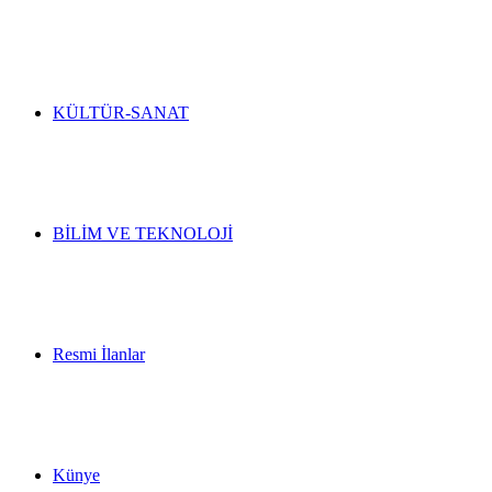
KÜLTÜR-SANAT
BİLİM VE TEKNOLOJİ
Resmi İlanlar
Künye