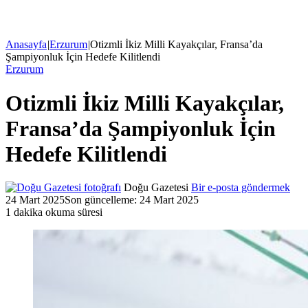
Anasayfa
|
Erzurum
|
Otizmli İkiz Milli Kayakçılar, Fransa’da
Şampiyonluk İçin Hedefe Kilitlendi
Erzurum
Otizmli İkiz Milli Kayakçılar,
Fransa’da Şampiyonluk İçin
Hedefe Kilitlendi
Doğu Gazetesi
Bir e-posta göndermek
24 Mart 2025
Son güncelleme: 24 Mart 2025
1 dakika okuma süresi